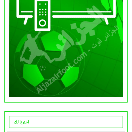
اخترنا لك