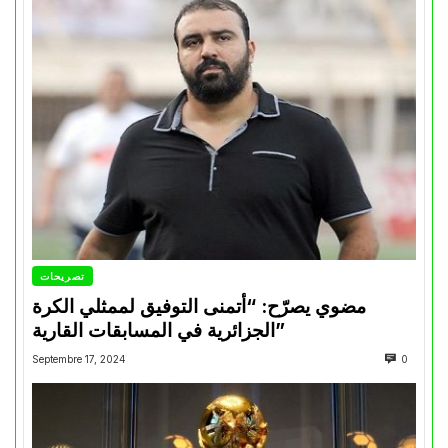
تصريحات
مضوي يصرّح: “أتمنى التوفيق لممثلي الكرة
الجزائرية في المسابقات القارية”
Septembre 17, 2024
0