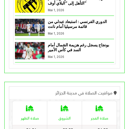
التأهل إلى “البلاي أوف”
Mai 1, 2026
الدوري الفرنسي : استبعاد عبدلي من
قائمة مرسيليا أمام نانت
Mai 1, 2026
بونجاح يسجل رغم هزيمة الشمال أمام
السد في كأس الأمير
Mai 1, 2026