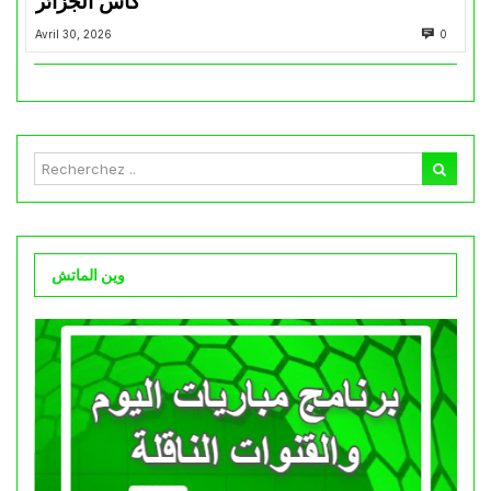
كأس الجزائر
Avril 30, 2026
0
وين الماتش