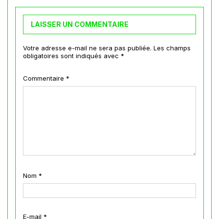
LAISSER UN COMMENTAIRE
Votre adresse e-mail ne sera pas publiée.
Les champs
obligatoires sont indiqués avec
*
Commentaire
*
Nom
*
E-mail
*