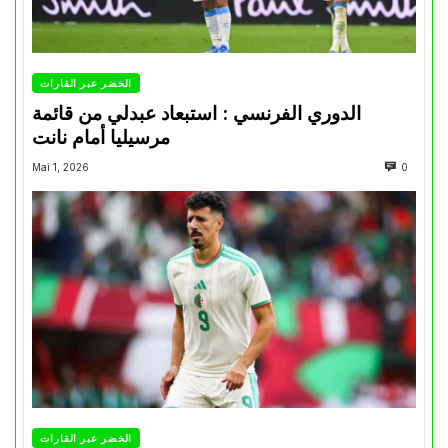
الخضر عبر القارات
الدوري الفرنسي : استبعاد عبدلي من قائمة
مرسيليا أمام نانت
Mai 1, 2026
0
الخضر عبر القارات