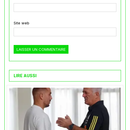
Site web
LIRE AUSSI