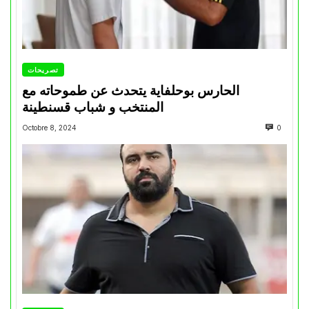
تصريحات
الحارس بوحلفاية يتحدث عن طموحاته مع
المنتخب و شباب قسنطينة
Octobre 8, 2024
0