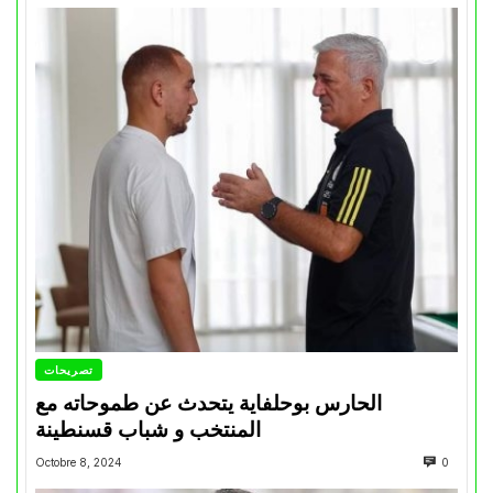
تصريحات
الحارس بوحلفاية يتحدث عن طموحاته مع
المنتخب و شباب قسنطينة
Octobre 8, 2024
0