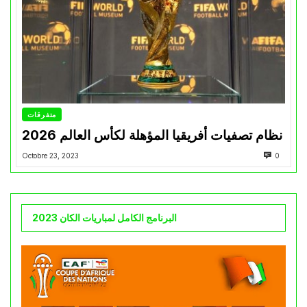
متفرقات
نظام تصفيات أفريقيا المؤهلة لكأس العالم 2026
Octobre 23, 2023
0
البرنامج الكامل لمباريات الكان 2023