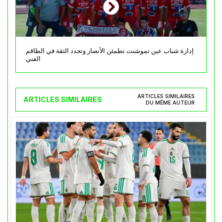
إدارة شباب عين تموشنت تطمئن الأنصار وتجدد الثقة في الطاقم
الفني
ARTICLES SIMILAIRES
ARTICLES SIMILAIRES
DU MÊME AUTEUR