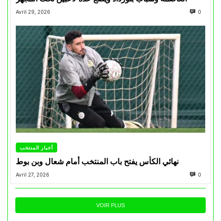
Avril 29, 2026
0
أخبار المنتخب
نهائي الكأس يفتح باب المنتخب أمام شعال وبن بوط
Avril 27, 2026
0
VOIR PLUS