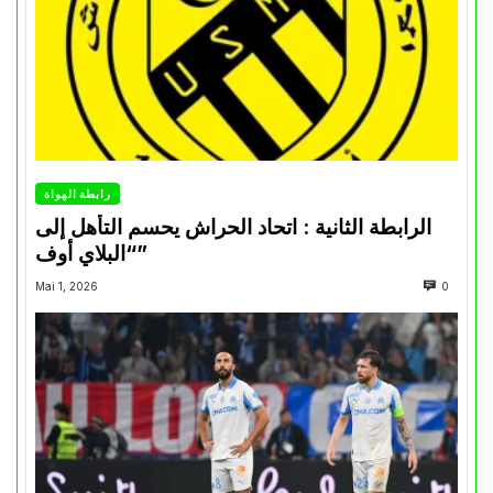
رابطة الهواة
الرابطة الثانية : اتحاد الحراش يحسم التأهل إلى
“البلاي أوف”
Mai 1, 2026
0