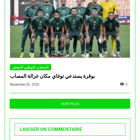
المنتخب الوطني المحلي
بوقرة يستدعي توغاي مكان غزالة المصاب
Novembre 25, 2025
0
VOIR PLUS
LAISSER UN COMMENTAIRE