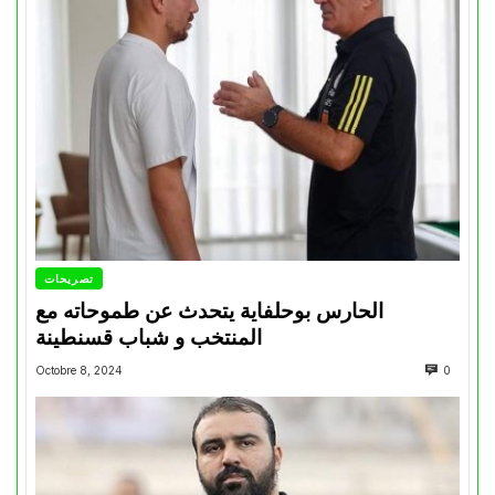
تصريحات
الحارس بوحلفاية يتحدث عن طموحاته مع
المنتخب و شباب قسنطينة
Octobre 8, 2024
0