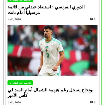
الدوري الفرنسي : استبعاد عبدلي من قائمة
مرسيليا أمام نانت
Mai 1, 2026
0
الخضر عبر القارات
بونجاح يسجل رغم هزيمة الشمال أمام السد في
كأس الأمير
Mai 1, 2026
0