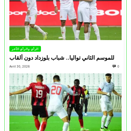
الرأي والرأي الأخر
للموسم الثاني تواليا.. شباب بلوزداد دون ألقاب
Avril 30, 2026
0