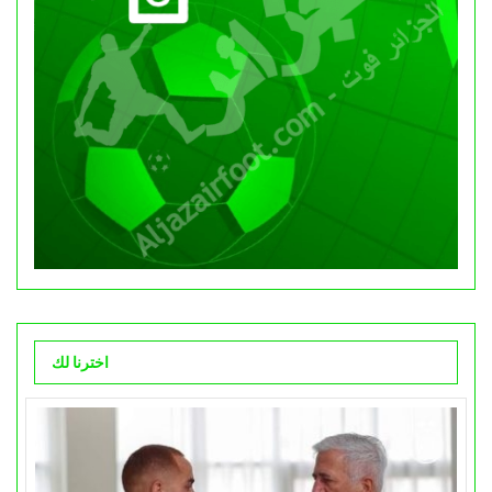
اخترنا لك