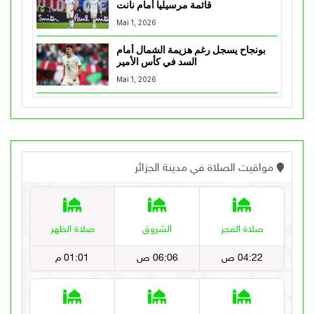
قائمة مرسيليا أمام نانت
Mai 1, 2026
بونجاح يسجل رغم هزيمة الشمال أمام
السد في كأس الأمير
Mai 1, 2026