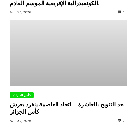
الكونفيدرالية الإفريقية الموسم القادم.
Avril 30, 2026
0
كأس الجزائر
بعد التتويج بالعاشرة… اتحاد العاصمة ينفرد بعرش
كأس الجزائر
Avril 30, 2026
0