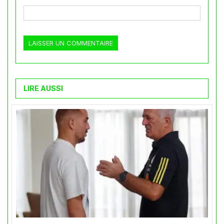
LIRE AUSSI