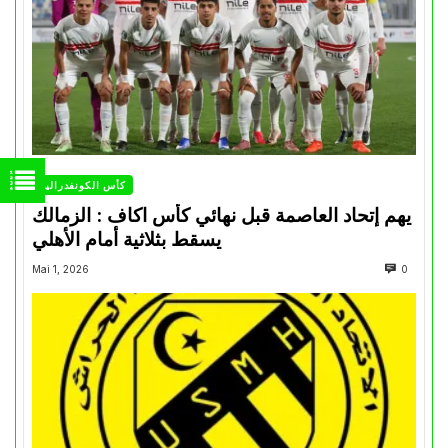
كأس الكونفدرالية
يهم إتحاد العاصمة قبل نهائي كأس اكاف : الزمالك
يسقط بثلاثية أمام الأهلي
Mai 1, 2026
0