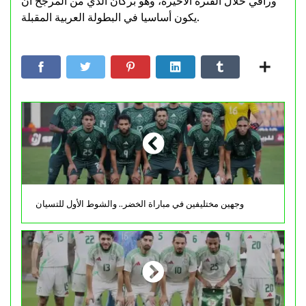
وراقي خلال الفترة الأخيرة، وهو بركان الذي من المرجح أن
يكون أساسيا في البطولة العربية المقبلة.
وجهين مختليفين في مباراة الخضر.. والشوط الأول للتسيان