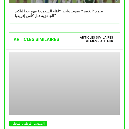
نجوم “الخضر” بصوت واحد: “لقاء السعودية مهم جدا لتأكيد
الجاهزية قبل كأس إفريقيا”
ARTICLES SIMILAIRES
ARTICLES SIMILAIRES
DU MÊME AUTEUR
المنتخب الوطني المحلي