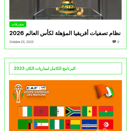
متفرقات
نظام تصفيات أفريقيا المؤهلة لكأس العالم 2026
Octobre 23, 2023
0
البرنامج الكامل لمباريات الكان 2023