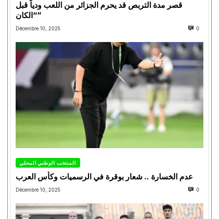
قصر مدة التربص قد يحرم الجزائر من اللعب ودياً قبل
“الكان”
Décembre 10, 2025
0
المنتخب الوطني المحلي
عدم الخسارة .. شعار بوقرة في الرسميات وكأس العرب
Décembre 10, 2025
0