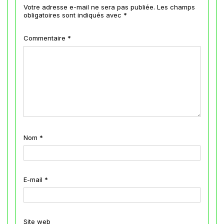
Votre adresse e-mail ne sera pas publiée.
Les champs
obligatoires sont indiqués avec
*
Commentaire
*
Nom
*
E-mail
*
Site web