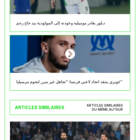
ديلور يغادر مونبيليه وعودته إلى المولودية بيد حاج رجم
غويري ينتقد اتحاد لاعبي فرنسا: “تجاهل غير مبرر لنجوم مرسيليا”
ARTICLES SIMILAIRES
ARTICLES SIMILAIRES
DU MÊME AUTEUR