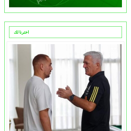
اخترنا لك