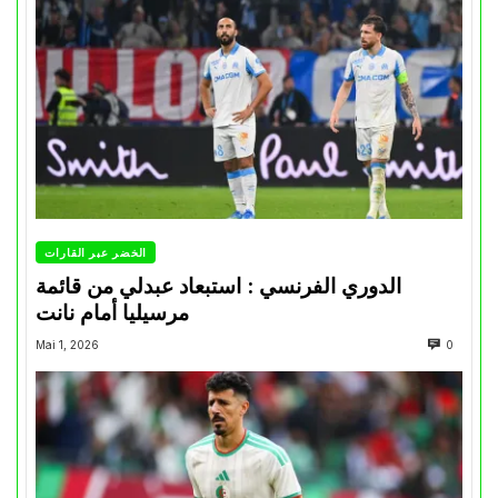
الخضر عبر القارات
الدوري الفرنسي : استبعاد عبدلي من قائمة
مرسيليا أمام نانت
Mai 1, 2026
0