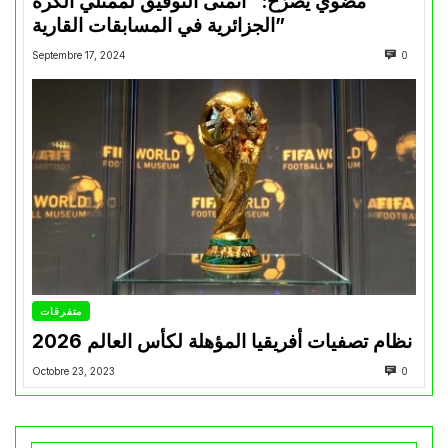
مضوي يصرّح: “أتمنى التوفيق لممثلي الكرة
الجزائرية في المسابقات القارية”
Septembre 17, 2024
0
متفرقات
نظام تصفيات أفريقيا المؤهلة لكأس العالم 2026
Octobre 23, 2023
0