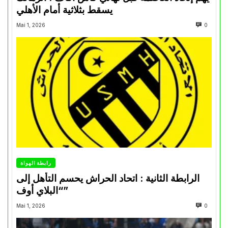
يسقط بثلاثية أمام الأهلي
Mai 1, 2026
0
رابطة الهواة
الرابطة الثانية : اتحاد الحراش يحسم التأهل إلى
“البلاي أوف”
Mai 1, 2026
0