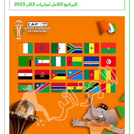
البرنامج الكامل لمباريات الكان 2023