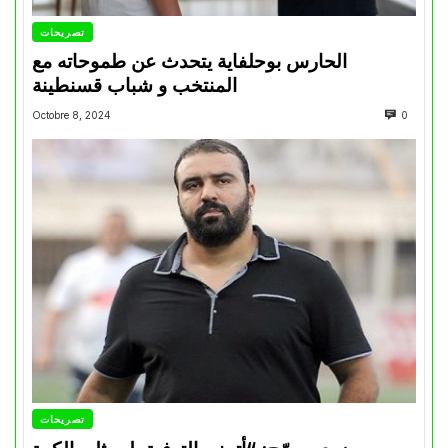
تصريحات
الحارس بوحلفاية يتحدث عن طموحاته مع
المنتخب و شباب قسنطينة
Octobre 8, 2024
0
تصريحات