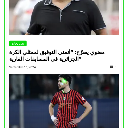
تصريحات
مضوي يصرّح: “أتمنى التوفيق لممثلي الكرة
الجزائرية في المسابقات القارية”
Septembre 17, 2024
0