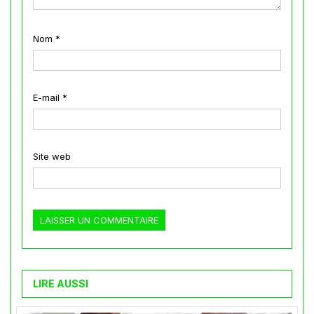
Nom
*
E-mail
*
Site web
LIRE AUSSI