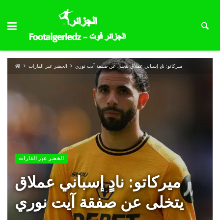
ميركاتو: نادٍ إسباني عملاق يتخلى عن صفقة آيت نوري
الخضر عبر القارات
الخضر عبر القارات
ميركاتو: نادٍ إسباني عملاق
يتخلى عن صفقة آيت نوري