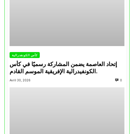
كأس الكونفدرالية
إتحاد العاصمة يضمن المشاركة رسميًا في كأس
الكونفيدرالية الإفريقية الموسم القادم.
Avril 30, 2026
0