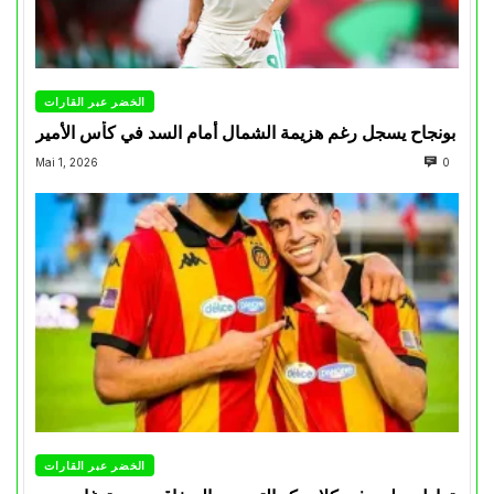
الخضر عبر القارات
بونجاح يسجل رغم هزيمة الشمال أمام السد في كأس الأمير
Mai 1, 2026
0
الخضر عبر القارات