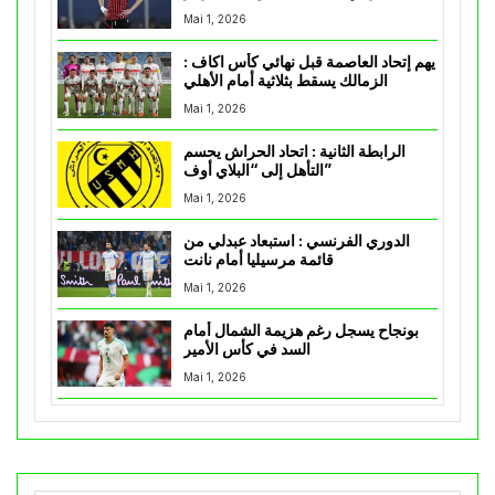
Mai 1, 2026
يهم إتحاد العاصمة قبل نهائي كأس اكاف :
الزمالك يسقط بثلاثية أمام الأهلي
Mai 1, 2026
الرابطة الثانية : اتحاد الحراش يحسم
التأهل إلى “البلاي أوف”
Mai 1, 2026
الدوري الفرنسي : استبعاد عبدلي من
قائمة مرسيليا أمام نانت
Mai 1, 2026
بونجاح يسجل رغم هزيمة الشمال أمام
السد في كأس الأمير
Mai 1, 2026