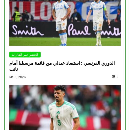
الخضر عبر القارات
الدوري الفرنسي : استبعاد عبدلي من قائمة مرسيليا أمام
نانت
Mai 1, 2026
0