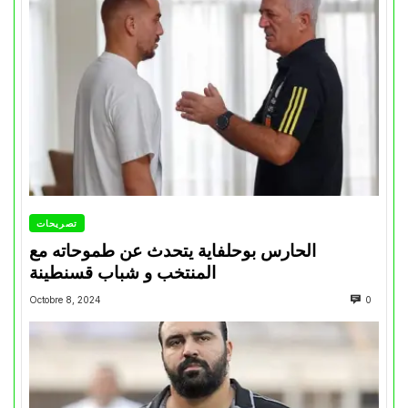
تصريحات
الحارس بوحلفاية يتحدث عن طموحاته مع
المنتخب و شباب قسنطينة
Octobre 8, 2024
0