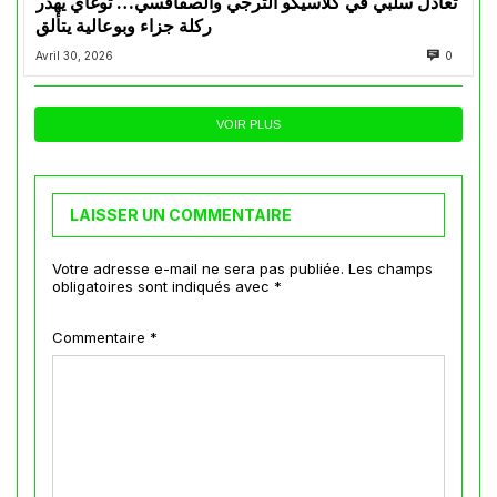
تعادل سلبي في كلاسيكو الترجي والصفاقسي… توغاي يهدر
ركلة جزاء وبوعالية يتألق
Avril 30, 2026
0
VOIR PLUS
LAISSER UN COMMENTAIRE
Votre adresse e-mail ne sera pas publiée.
Les champs
obligatoires sont indiqués avec
*
Commentaire
*