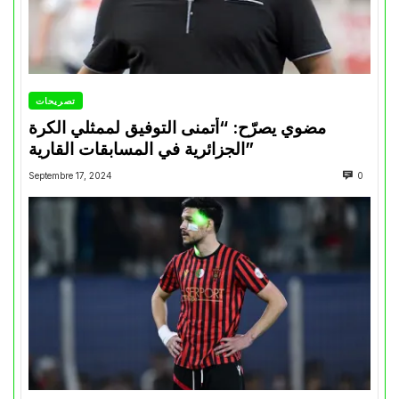
تصريحات
مضوي يصرّح: “أتمنى التوفيق لممثلي الكرة
الجزائرية في المسابقات القارية”
Septembre 17, 2024
0