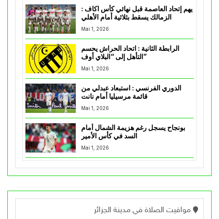
يهم إتحاد العاصمة قبل نهائي كأس اكاف :
الزمالك يسقط بثلاثية أمام الأهلي
Mai 1, 2026
الرابطة الثانية : اتحاد الحراش يحسم
التأهل إلى “البلاي أوف”
Mai 1, 2026
الدوري الفرنسي : استبعاد عبدلي من
قائمة مرسيليا أمام نانت
Mai 1, 2026
بونجاح يسجل رغم هزيمة الشمال أمام
السد في كأس الأمير
Mai 1, 2026