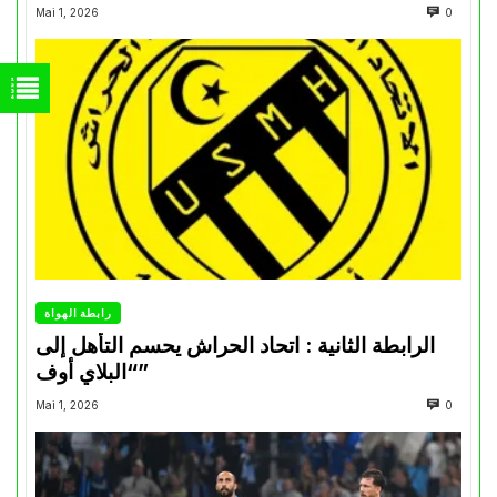
Mai 1, 2026
0
رابطة الهواة
الرابطة الثانية : اتحاد الحراش يحسم التأهل إلى
“البلاي أوف”
Mai 1, 2026
0