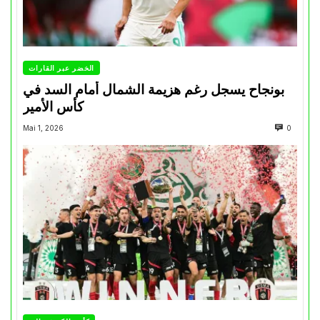
الخضر عبر القارات
بونجاح يسجل رغم هزيمة الشمال أمام السد في
كأس الأمير
Mai 1, 2026
0