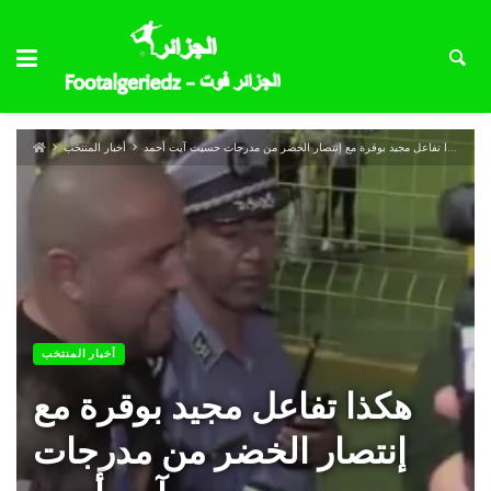
هكذا تفاعل مجيد بوقرة مع إنتصار الخضر من مدرجات حسيت آيت أحمد
أخبار المنتخب
أخبار المنتخب
هكذا تفاعل مجيد بوقرة مع
إنتصار الخضر من مدرجات