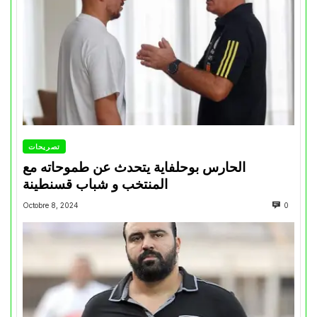
تصريحات
الحارس بوحلفاية يتحدث عن طموحاته مع
المنتخب و شباب قسنطينة
Octobre 8, 2024
0