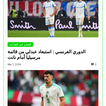
الخضر عبر القارات
الدوري الفرنسي : استبعاد عبدلي من قائمة
مرسيليا أمام نانت
Mai 1, 2026
0