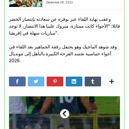
Décembre 28, 2023
وعقب نهاية اللقاء عبر بوقرة عن سعادته بإنتصار الخضر
قائلا: “الأجواء كانت ممتازة، مبروك علينا هذا الانتصار، لا توجد
مباريات سهلة في إفريقيا”.
وقد شوهد الماجيك وهو يحتفل رفقة الجماهير بعد اللقاء في
أجواء حماسية تجسد الفرحة الكبيرة بالتأهل إلى مونديال
2026.