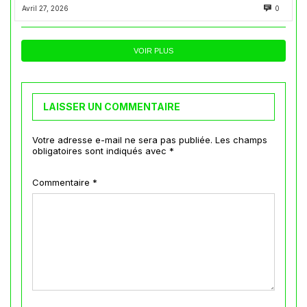
Avril 27, 2026
0
VOIR PLUS
LAISSER UN COMMENTAIRE
Votre adresse e-mail ne sera pas publiée.
Les champs
obligatoires sont indiqués avec
*
Commentaire
*