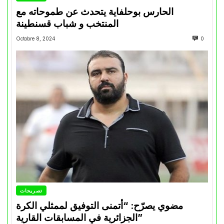
الحارس بوحلفاية يتحدث عن طموحاته مع
المنتخب و شباب قسنطينة
Octobre 8, 2024
0
تصريحات
مضوي يصرّح: “أتمنى التوفيق لممثلي الكرة
الجزائرية في المسابقات القارية”