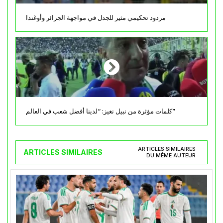
مردود تحكيمي مثير للجدل في مواجهة الجزائر وأوغندا
كلمات مؤثرة من نبيل نغيز: “لدينا أفضل شعب في العالم”
ARTICLES SIMILAIRES
ARTICLES SIMILAIRES
DU MÊME AUTEUR