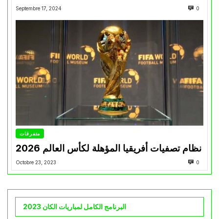
Septembre 17, 2024
0
متفرقات
نظام تصفيات أفريقيا المؤهلة لكأس العالم 2026
Octobre 23, 2023
0
البرنامج الكامل لمباريات الكان 2023