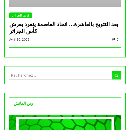
كأس الجزائر
بعد التتويج بالعاشرة… اتحاد العاصمة ينفرد بعرش
كأس الجزائر
Avril 30, 2026
0
وين الماتش