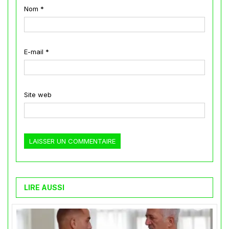
Nom
*
E-mail
*
Site web
LIRE AUSSI