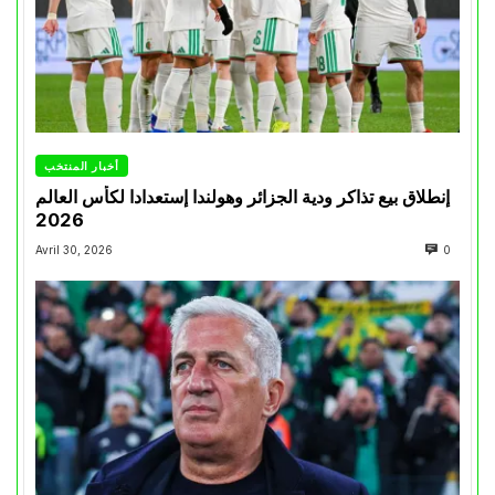
أخبار المنتخب
إنطلاق بيع تذاكر ودية الجزائر وهولندا إستعدادا لكأس العالم
2026
Avril 30, 2026
0