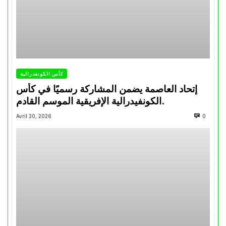
كأس الكونفدرالية
إتحاد العاصمة يضمن المشاركة رسميًا في كأس
الكونفيدرالية الإفريقية الموسم القادم.
Avril 30, 2026
0