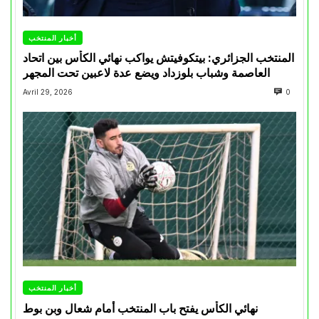
أخبار المنتخب
المنتخب الجزائري: بيتكوفيتش يواكب نهائي الكأس بين اتحاد
العاصمة وشباب بلوزداد ويضع عدة لاعبين تحت المجهر
Avril 29, 2026
0
أخبار المنتخب
نهائي الكأس يفتح باب المنتخب أمام شعال وبن بوط