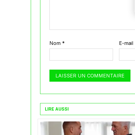
Nom
*
E-mail
LIRE AUSSI