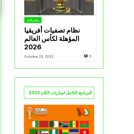
متفرقات
نظام تصفيات أفريقيا
المؤهلة لكأس العالم
2026
0
Octobre 23, 2023
البرنامج الكامل لمباريات الكان 2023