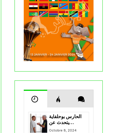
الحارس بوحلفاية
يتحدث عن
طموحاته مع
Octobre 8, 2024