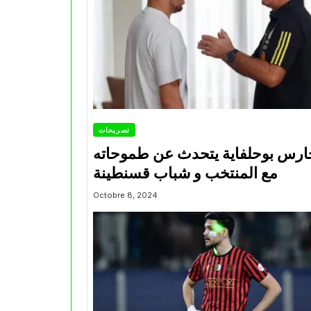
تصريحات
ارس بوحلفاية يتحدث عن طموحاته
مع المنتخب و شباب قسنطينة
Octobre 8, 2024