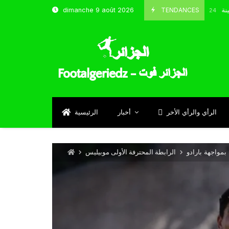
شباب قسنطينة
TENDANCES
dimanche 9 août 2026
Octobre 8, 2024
الرأي والرأي الأخر
أخبار
الرئيسية
بمواجهة بارادو
الرابطة المحترفة الأولى موبيليس