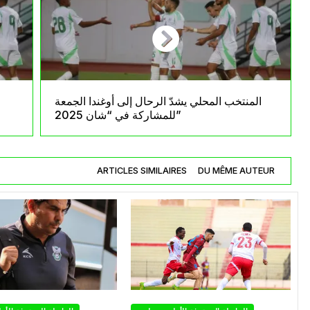
المنتخب المحلي يشدّ الرحال إلى أوغندا الجمعة
للمشاركة في “شان 2025”
ARTICLES SIMILAIRES
DU MÊME AUTEUR