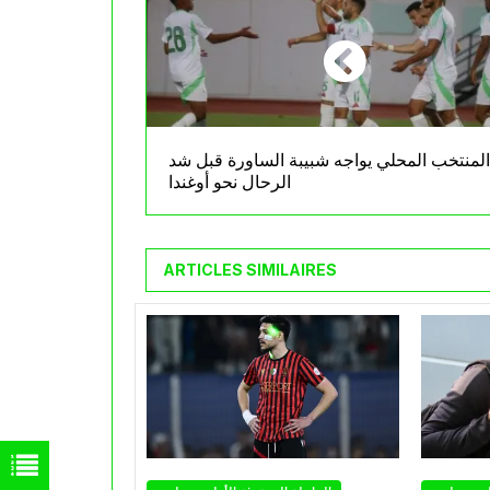
المنتخب المحلي يواجه شبيبة الساورة قبل شد
الرحال نحو أوغندا
ARTICLES SIMILAIRES