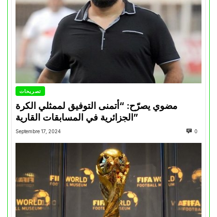
تصريحات
مضوي يصرّح: “أتمنى التوفيق لممثلي الكرة
الجزائرية في المسابقات القارية”
Septembre 17, 2024
0