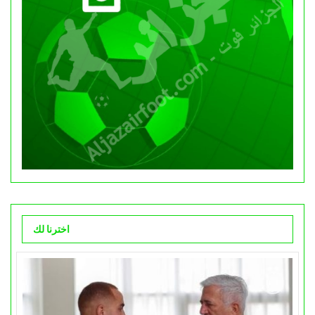
اخترنا لك