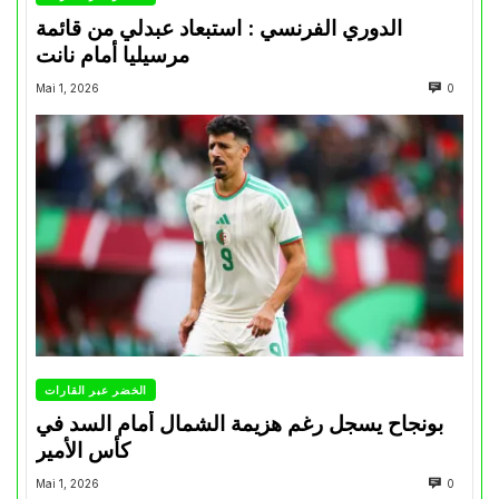
الدوري الفرنسي : استبعاد عبدلي من قائمة
مرسيليا أمام نانت
Mai 1, 2026
0
الخضر عبر القارات
بونجاح يسجل رغم هزيمة الشمال أمام السد في
كأس الأمير
Mai 1, 2026
0