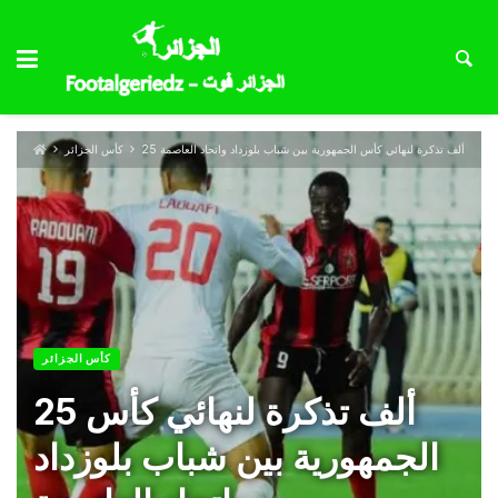
25 ألف تذكرة لنهائي كأس الجمهورية بين شباب بلوزداد واتحاد العاصمة
كأس الجزائر
كأس الجزائر
25 ألف تذكرة لنهائي كأس
الجمهورية بين شباب بلوزداد