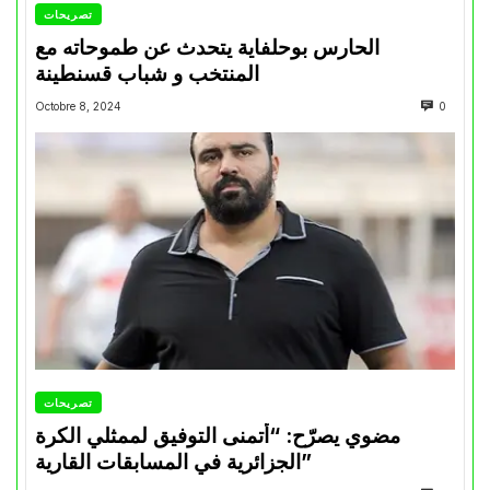
تصريحات
الحارس بوحلفاية يتحدث عن طموحاته مع
المنتخب و شباب قسنطينة
Octobre 8, 2024
0
تصريحات
مضوي يصرّح: “أتمنى التوفيق لممثلي الكرة
الجزائرية في المسابقات القارية”