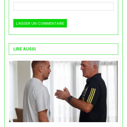
LIRE AUSSI