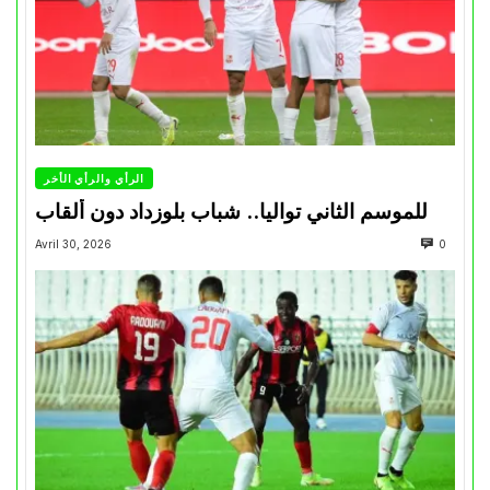
الرأي والرأي الأخر
للموسم الثاني تواليا.. شباب بلوزداد دون ألقاب
Avril 30, 2026
0