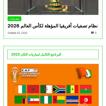
متفرقات
نظام تصفيات أفريقيا المؤهلة لكأس العالم 2026
Octobre 23, 2023
0
البرنامج الكامل لمباريات الكان 2023