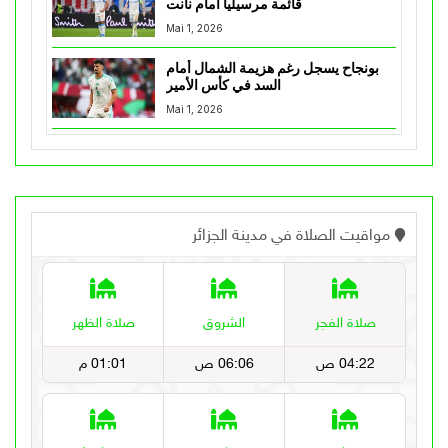
قائمة مرسيليا أمام نانت
Mai 1, 2026
بونجاح يسجل رغم هزيمة الشمال أمام
السد في كأس الأمير
Mai 1, 2026