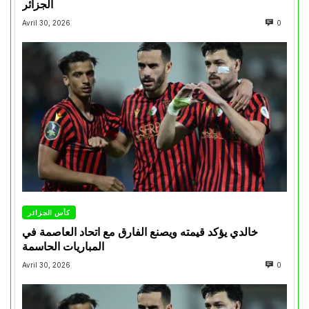
الجزائر
Avril 30, 2026
0
كأس الجزائر
خالدي يؤكد قيمته ويصنع الفارق مع اتحاد العاصمة في
المباريات الحاسمة
Avril 30, 2026
0