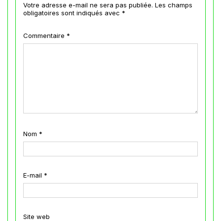
Votre adresse e-mail ne sera pas publiée.
Les champs
obligatoires sont indiqués avec
*
Commentaire
*
Nom
*
E-mail
*
Site web