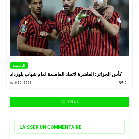
الرئيسية
كأس الجزائر: العاشرة لاتحاد العاصمة امام شباب بلوزداد
Avril 30, 2026
0
VOIR PLUS
LAISSER UN COMMENTAIRE