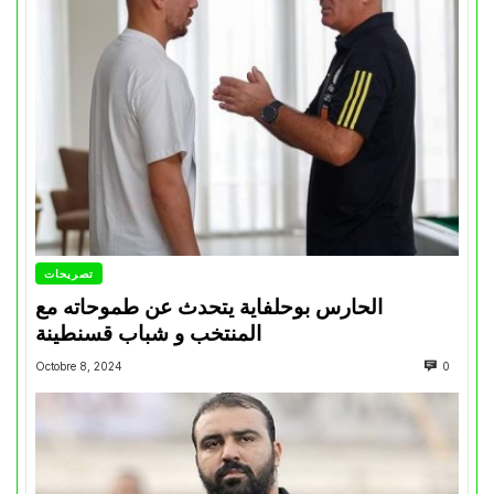
تصريحات
الحارس بوحلفاية يتحدث عن طموحاته مع
المنتخب و شباب قسنطينة
Octobre 8, 2024
0