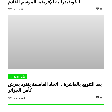
الكونفيدرالية الإفريقية الموسم القادم.
Avril 30, 2026
0
كأس الجزائر
بعد التتويج بالعاشرة… اتحاد العاصمة ينفرد بعرش
كأس الجزائر
Avril 30, 2026
0