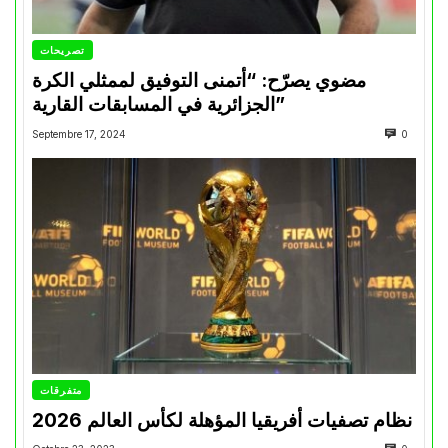
تصريحات
مضوي يصرّح: “أتمنى التوفيق لممثلي الكرة
الجزائرية في المسابقات القارية”
Septembre 17, 2024
0
متفرقات
نظام تصفيات أفريقيا المؤهلة لكأس العالم 2026