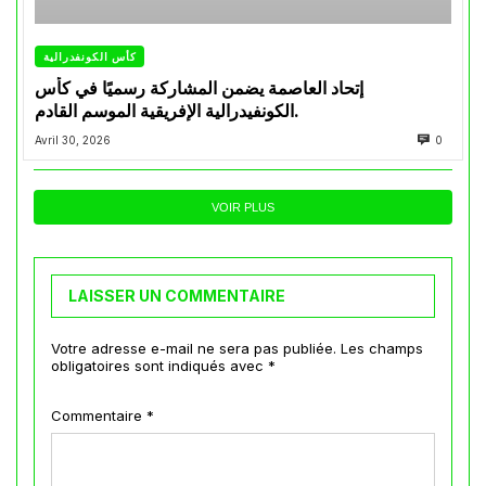
كأس الكونفدرالية
إتحاد العاصمة يضمن المشاركة رسميًا في كأس
الكونفيدرالية الإفريقية الموسم القادم.
Avril 30, 2026
0
VOIR PLUS
LAISSER UN COMMENTAIRE
Votre adresse e-mail ne sera pas publiée.
Les champs
obligatoires sont indiqués avec
*
Commentaire
*