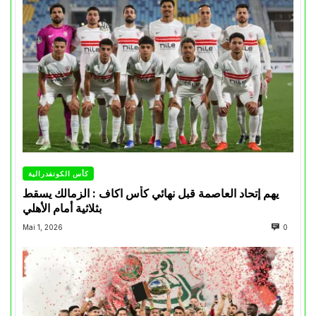
كأس الكونفدرالية
يهم إتحاد العاصمة قبل نهائي كأس اكاف : الزمالك يسقط
بثلاثية أمام الأهلي
Mai 1, 2026
0