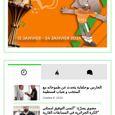
الحارس بوحلفاية يتحدث عن طموحاته مع
المنتخب و شباب قسنطينة
Octobre 8, 2024
مضوي يصرّح: “أتمنى التوفيق لممثلي
الكرة الجزائرية في المسابقات القارية”