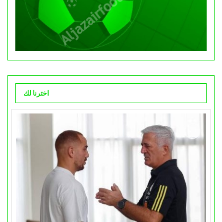
اخترنا لك