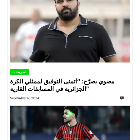
تصريحات
مضوي يصرّح: “أتمنى التوفيق لممثلي الكرة
الجزائرية في المسابقات القارية”
Septembre 17, 2024
0