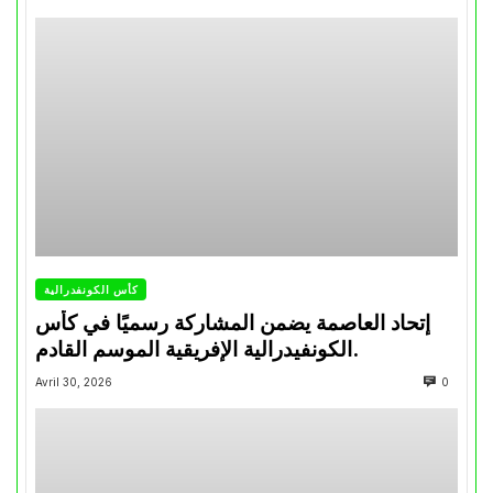
كأس الكونفدرالية
إتحاد العاصمة يضمن المشاركة رسميًا في كأس
الكونفيدرالية الإفريقية الموسم القادم.
Avril 30, 2026
0