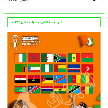
Octobre 23, 2023
0
البرنامج الكامل لمباريات الكان 2023