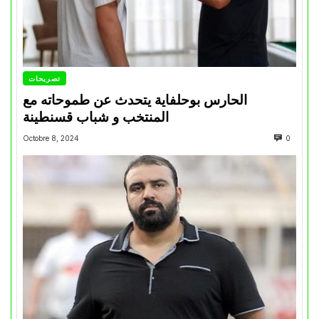
تصريحات
الحارس بوحلفاية يتحدث عن طموحاته مع
المنتخب و شباب قسنطينة
Octobre 8, 2024
0