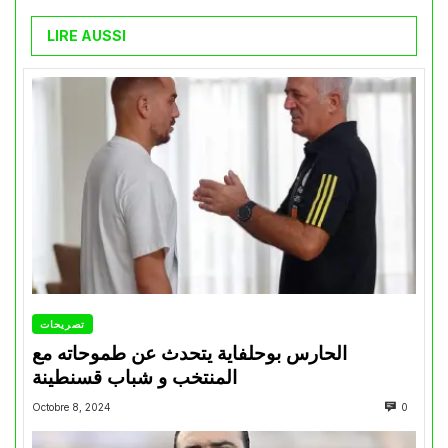
LIRE AUSSI
تصريحات
الحارس بوحلفاية يتحدث عن طموحاته مع
المنتخب و شباب قسنطينة
Octobre 8, 2024
0