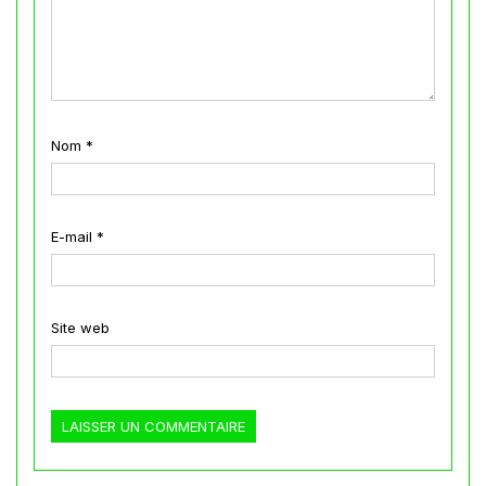
Nom
*
E-mail
*
Site web