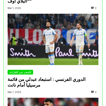
“البلاي أوف”
Mai 1, 2026
0
الخضر عبر القارات
الدوري الفرنسي : استبعاد عبدلي من قائمة
مرسيليا أمام نانت
Mai 1, 2026
0