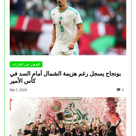
الخضر عبر القارات
بونجاح يسجل رغم هزيمة الشمال أمام السد في
كأس الأمير
Mai 1, 2026
0