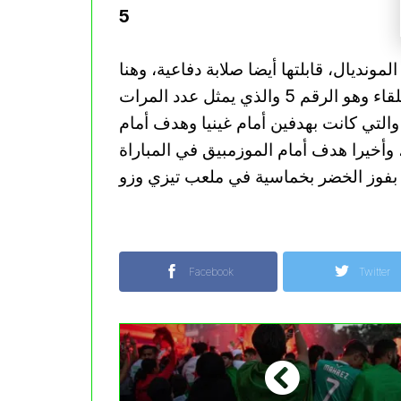
5
مونديال، قابلتها أيضا صلابة دفاعية، وهنا
نحن نتحدث عن رقم بارز أخر في الاحصائيات قبل اللقاء وهو الرقم 5 والذي يمثل عدد المرات
والتي كانت بهدفين أمام غينيا وهدف أمام
 وأخيرا هدف أمام الموزمبيق في المباراة
Facebook
Twitter