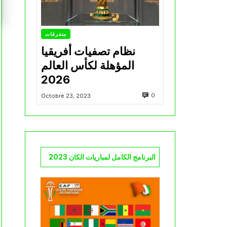
متفرقات
نظام تصفيات أفريقيا
المؤهلة لكأس العالم
2026
0
Octobre 23, 2023
البرنامج الكامل لمباريات الكان 2023