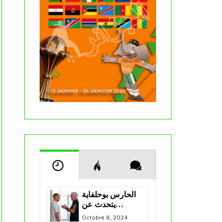
الحارس بوحلفاية
يتحدث عن
طموحاته مع
Octobre 8, 2024