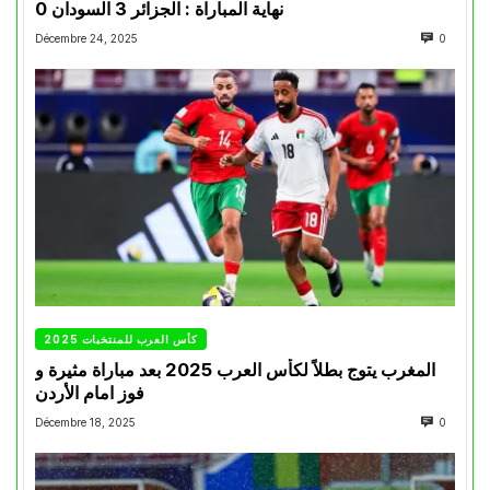
نهاية المباراة : الجزائر 3 السودان 0
Décembre 24, 2025
0
كأس العرب للمنتخبات 2025
المغرب يتوج بطلاً لكأس العرب 2025 بعد مباراة مثيرة و
فوز امام الأردن
Décembre 18, 2025
0