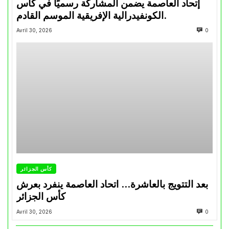
إتحاد العاصمة يضمن المشاركة رسميًا في كأس
الكونفيدرالية الإفريقية الموسم القادم.
Avril 30, 2026
0
كأس الجزائر
بعد التتويج بالعاشرة… اتحاد العاصمة ينفرد بعرش
كأس الجزائر
Avril 30, 2026
0