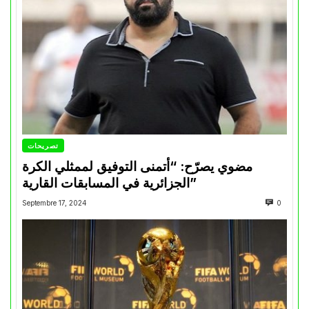
تصريحات
مضوي يصرّح: “أتمنى التوفيق لممثلي الكرة
الجزائرية في المسابقات القارية”
Septembre 17, 2024
0