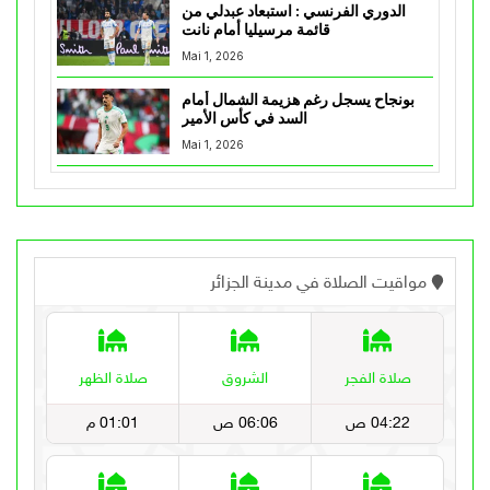
الدوري الفرنسي : استبعاد عبدلي من
قائمة مرسيليا أمام نانت
Mai 1, 2026
بونجاح يسجل رغم هزيمة الشمال أمام
السد في كأس الأمير
Mai 1, 2026