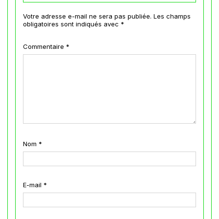
Votre adresse e-mail ne sera pas publiée.
Les champs
obligatoires sont indiqués avec
*
Commentaire
*
Nom
*
E-mail
*