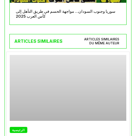
سوريا وجنوب السودان… مواجهة الحسم في طريق التأهل إلى
كأس العرب 2025
ARTICLES SIMILAIRES
ARTICLES SIMILAIRES
DU MÊME AUTEUR
الرئيسية