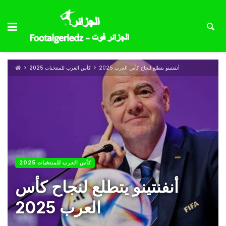
أنفنتينو يتطلع لنجاح كأس العرب 2025
كأس العرب للمنتخبات 2025
كأس العرب للمنتخبات 2025
أنفنتينو يتطلع لنجاح كأس
العرب 2025