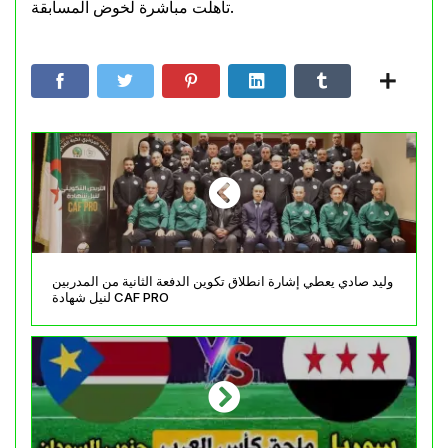
تأهلت مباشرة لخوض المسابقة.
وليد صادي يعطي إشارة انطلاق تكوين الدفعة الثانية من المدربين
لنيل شهادة CAF PRO