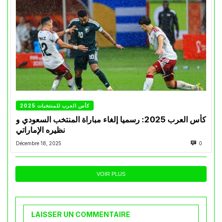
كأس العرب للمنتخبات 2025
كأس العرب 2025: رسميا إلغاء مباراة المنتخب السعودي و
نظيره الإماراتي
Décembre 18, 2025
0
VOIR PLUS
LAISSER UN COMMENTAIRE