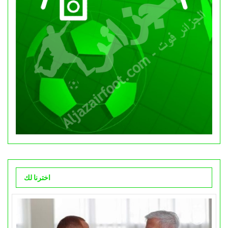
اخترنا لك