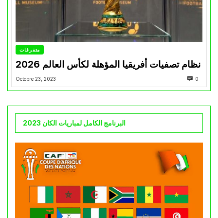
متفرقات
نظام تصفيات أفريقيا المؤهلة لكأس العالم 2026
Octobre 23, 2023
0
البرنامج الكامل لمباريات الكان 2023