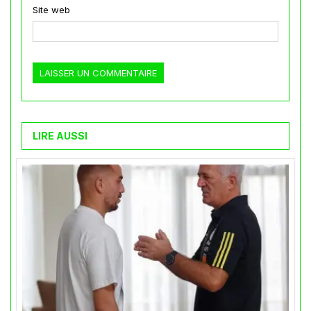
Site web
LIRE AUSSI