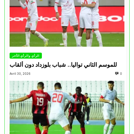
الرأي والرأي الأخر
للموسم الثاني تواليا.. شباب بلوزداد دون ألقاب
Avril 30, 2026
0