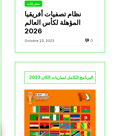
متفرقات
نظام تصفيات أفريقيا
المؤهلة لكأس العالم
2026
0
Octobre 23, 2023
البرنامج الكامل لمباريات الكان 2023