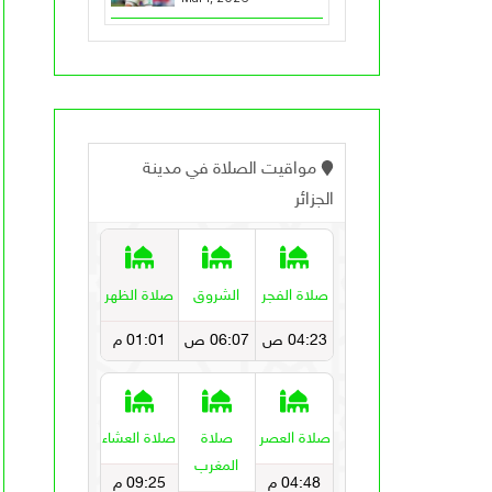
الأمير