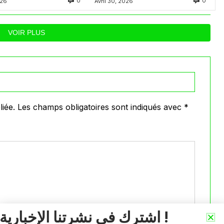
0
0
026
Avril 30, 2026
VOIR PLUS
iée.
Les champs obligatoires sont indiqués avec
*
اشترك في نشرتنا الإخبارية !