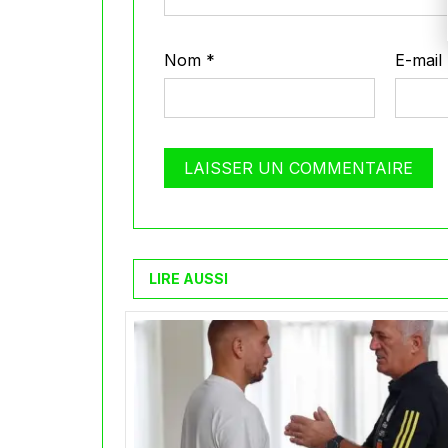
Nom
*
E-mail
LIRE AUSSI