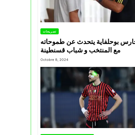
تصريحات
ارس بوحلفاية يتحدث عن طموحاته
مع المنتخب و شباب قسنطينة
Octobre 8, 2024