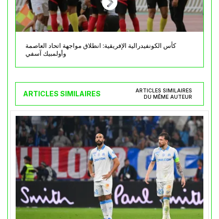
كأس الكونفيدرالية الإفريقية: انطلاق مواجهة اتحاد العاصمة
وأولمبيك آسفي
ARTICLES SIMILAIRES
ARTICLES SIMILAIRES
DU MÊME AUTEUR