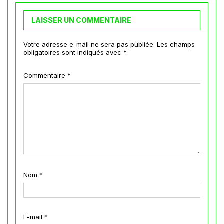
LAISSER UN COMMENTAIRE
Votre adresse e-mail ne sera pas publiée.
Les champs
obligatoires sont indiqués avec
*
Commentaire
*
Nom
*
E-mail
*