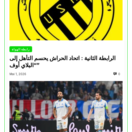
رابطة الهواة
الرابطة الثانية : اتحاد الحراش يحسم التأهل إلى
“البلاي أوف”
Mai 1, 2026
0