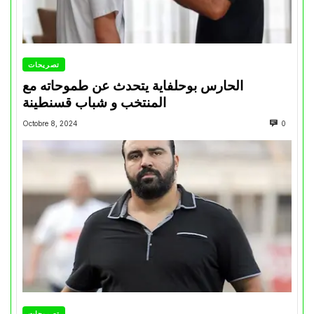
تصريحات
الحارس بوحلفاية يتحدث عن طموحاته مع
المنتخب و شباب قسنطينة
Octobre 8, 2024
0
تصريحات