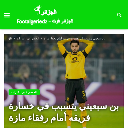
بن سبعيني يتسبب في خسارة فريقه أمام رفقاء مازة
الخضر عبر القارات
الخضر عبر القارات
بن سبعيني يتسبب في خسارة
فريقه أمام رفقاء مازة