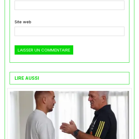
Site web
LIRE AUSSI