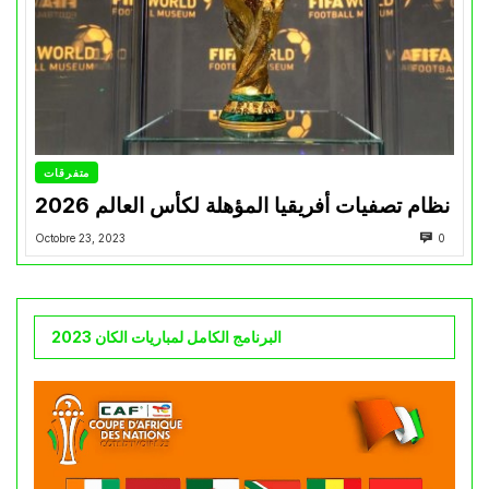
متفرقات
نظام تصفيات أفريقيا المؤهلة لكأس العالم 2026
Octobre 23, 2023
0
البرنامج الكامل لمباريات الكان 2023