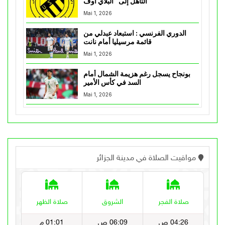
التأهل إلى “البلاي أوف”
Mai 1, 2026
الدوري الفرنسي : استبعاد عبدلي من
قائمة مرسيليا أمام نانت
Mai 1, 2026
بونجاح يسجل رغم هزيمة الشمال أمام
السد في كأس الأمير
Mai 1, 2026