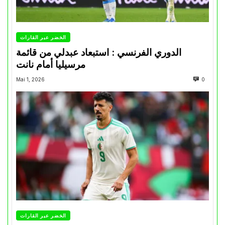
الخضر عبر القارات
الدوري الفرنسي : استبعاد عبدلي من قائمة
مرسيليا أمام نانت
Mai 1, 2026
0
الخضر عبر القارات