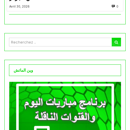
Avril 30, 2026
0
وين الماتش