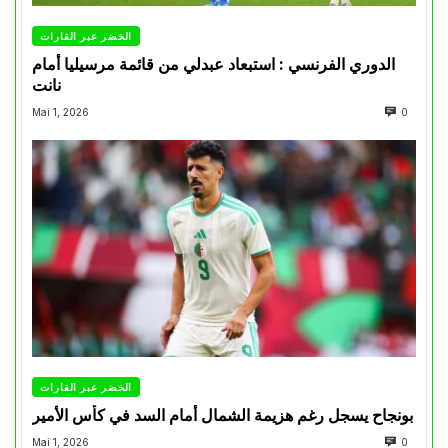
الخضر عبر القارات
الدوري الفرنسي : استبعاد عبدلي من قائمة مرسيليا أمام
نانت
Mai 1, 2026
0
الخضر عبر القارات
بونجاح يسجل رغم هزيمة الشمال أمام السد في كأس الأمير
Mai 1, 2026
0