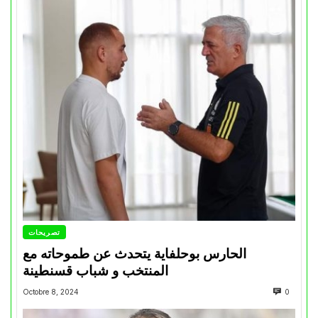
تصريحات
الحارس بوحلفاية يتحدث عن طموحاته مع
المنتخب و شباب قسنطينة
Octobre 8, 2024
0