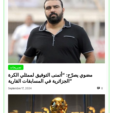
تصريحات
مضوي يصرّح: “أتمنى التوفيق لممثلي الكرة
الجزائرية في المسابقات القارية”
Septembre 17, 2024
0