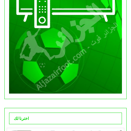
اخترنا لك