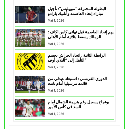
البطولة المحترفة “موبيليس”: تأجيل
مباراة إتحاد العاصمة وأتلتيك بارادو
Mai 1, 2026
يهم إتحاد العاصمة قبل نهائي كأس اكاف :
الزمالك يسقط بثلاثية أمام الأهلي
Mai 1, 2026
الرابطة الثانية : اتحاد الحراش يحسم
التأهل إلى “البلاي أوف”
Mai 1, 2026
الدوري الفرنسي : استبعاد عبدلي من
قائمة مرسيليا أمام نانت
Mai 1, 2026
بونجاح يسجل رغم هزيمة الشمال أمام
السد في كأس الأمير
Mai 1, 2026