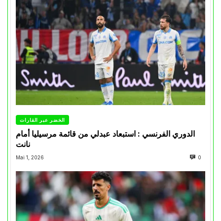
الخضر عبر القارات
الدوري الفرنسي : استبعاد عبدلي من قائمة مرسيليا أمام
نانت
Mai 1, 2026
0