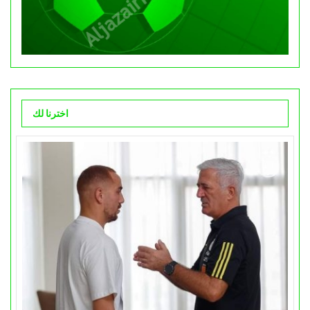
اخترنا لك