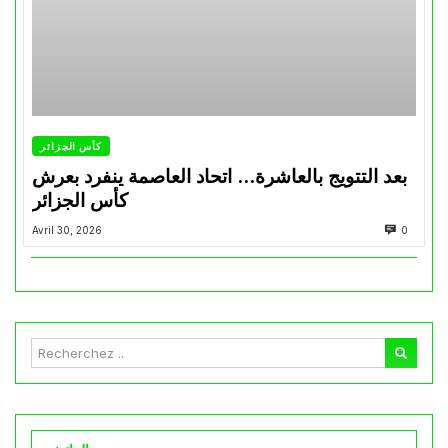
كأس الجزائر
بعد التتويج بالعاشرة… اتحاد العاصمة ينفرد بعرش
كأس الجزائر
Avril 30, 2026
0