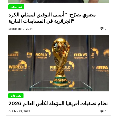
تصريحات
مضوي يصرّح: “أتمنى التوفيق لممثلي الكرة
الجزائرية في المسابقات القارية”
Septembre 17, 2024
0
متفرقات
نظام تصفيات أفريقيا المؤهلة لكأس العالم 2026
Octobre 23, 2023
0