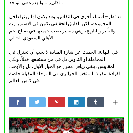
الكاريزما والهدوء في آنواحد.
قد تطرح أسماء أخرى في النقاش، وقد يكون لها وزنها داخل
المجموعة، لكن الفارق الحقيقي يكمن في الاستمرارية
والتأثير والتاريخ، وهي معايير تصب جميعها في صالح نجم
الأهلي السعودي الحالي.
في النهاية، الحديث عن شارة القيادة لا يجب أن يُختزل في
المجاملة أو التدوير، بل في من يستحقها فعلاً. وبكل
المقاييس، يبقى رياض محرز هو الخيار الأول، بل والأوحد،
لقيادة سفينة المنتخب الجزائري في المرحلة المقبلة خاصة
في كأس العالم.