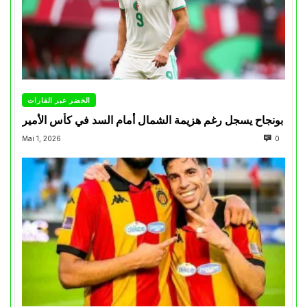
الخضر عبر القارات
بونجاح يسجل رغم هزيمة الشمال أمام السد في كأس الأمير
Mai 1, 2026
0