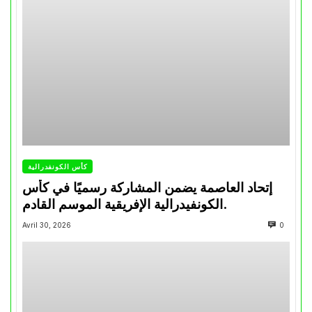
كأس الكونفدرالية
إتحاد العاصمة يضمن المشاركة رسميًا في كأس
الكونفيدرالية الإفريقية الموسم القادم.
Avril 30, 2026
0