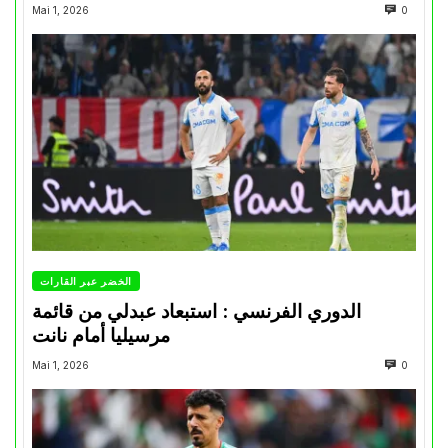
Mai 1, 2026
0
الخضر عبر القارات
الدوري الفرنسي : استبعاد عبدلي من قائمة
مرسيليا أمام نانت
Mai 1, 2026
0