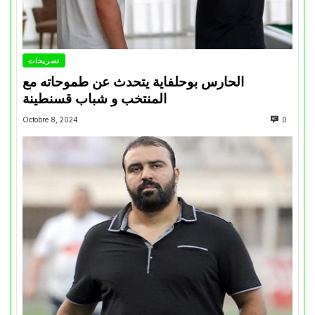
تصريحات
الحارس بوحلفاية يتحدث عن طموحاته مع
المنتخب و شباب قسنطينة
Octobre 8, 2024
0