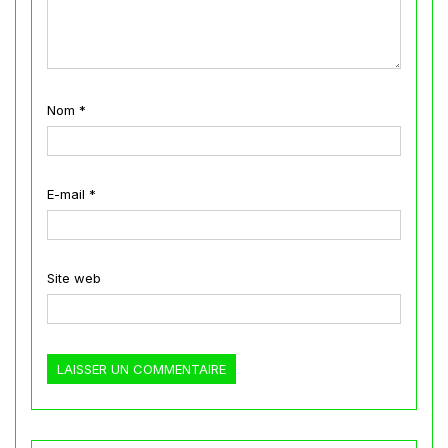
Nom
*
E-mail
*
Site web