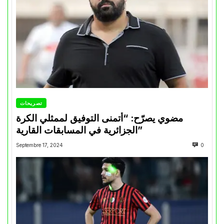
تصريحات
مضوي يصرّح: “أتمنى التوفيق لممثلي الكرة
الجزائرية في المسابقات القارية”
Septembre 17, 2024
0