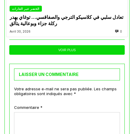
الخضر عبر القارات
تعادل سلبي في كلاسيكو الترجي والصفاقسي… توغاي يهدر
ركلة جزاء وبوعالية يتألق
Avril 30, 2026
0
VOIR PLUS
LAISSER UN COMMENTAIRE
Votre adresse e-mail ne sera pas publiée.
Les champs
obligatoires sont indiqués avec
*
Commentaire
*