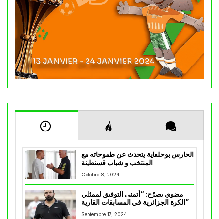
الحارس بوحلفاية يتحدث عن طموحاته مع
المنتخب و شباب قسنطينة
Octobre 8, 2024
مضوي يصرّح: “أتمنى التوفيق لممثلي
الكرة الجزائرية في المسابقات القارية”
Septembre 17, 2024