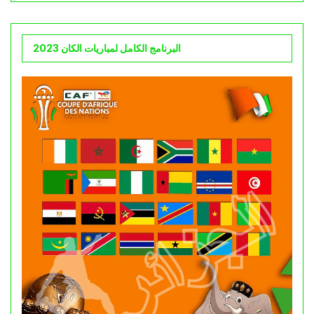
البرنامج الكامل لمباريات الكان 2023