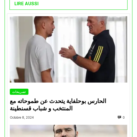
LIRE AUSSI
تصريحات
الحارس بوحلفاية يتحدث عن طموحاته مع
المنتخب و شباب قسنطينة
Octobre 8, 2024
0