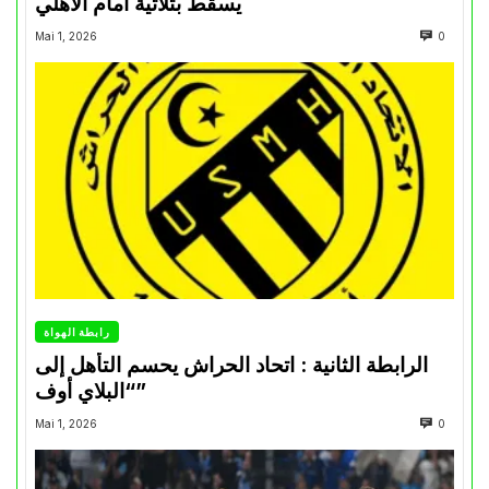
يسقط بثلاثية أمام الأهلي
Mai 1, 2026
0
رابطة الهواة
الرابطة الثانية : اتحاد الحراش يحسم التأهل إلى
“البلاي أوف”
Mai 1, 2026
0