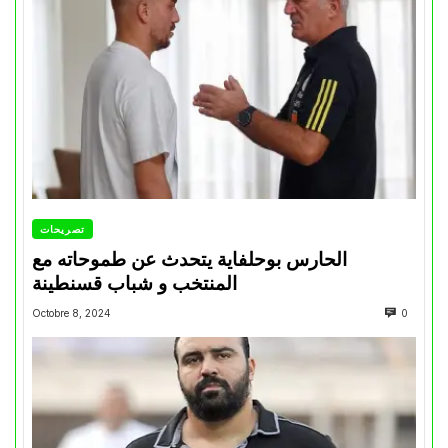
تصريحات
الحارس بوحلفاية يتحدث عن طموحاته مع
المنتخب و شباب قسنطينة
Octobre 8, 2024
0