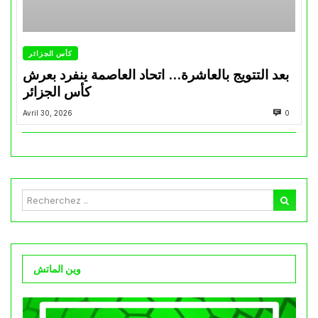
كأس الجزائر
بعد التتويج بالعاشرة… اتحاد العاصمة ينفرد بعرش
كأس الجزائر
Avril 30, 2026
0
وين الماتش