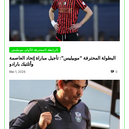
الرابطة المحترفة الأولى موبيليس
البطولة المحترفة “موبيليس”: تأجيل مباراة إتحاد العاصمة
وأتلتيك بارادو
Mai 1, 2026
0