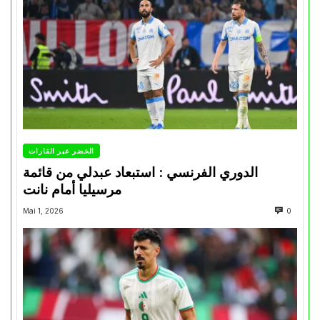
الخضر عبر القارات
الدوري الفرنسي : استبعاد عبدلي من قائمة
مرسيليا أمام نانت
Mai 1, 2026
0