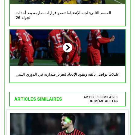
القسم الثاني: لجنة الإنضباط تصدر قرارات صارمة بعد أحداث
الجولة 26
عليلات يواصل تألقه ويقود الإتحاد لتعزيز صدارته في الدوري الليبي
ARTICLES SIMILAIRES
ARTICLES SIMILAIRES
DU MÊME AUTEUR