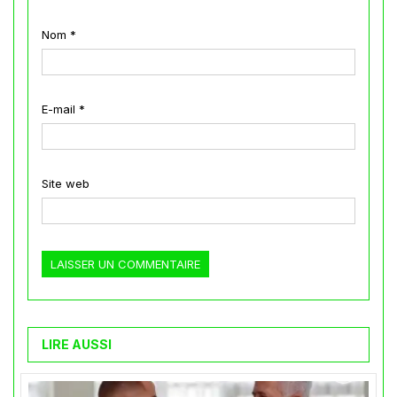
Nom
*
E-mail
*
Site web
LIRE AUSSI