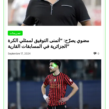
تصريحات
مضوي يصرّح: “أتمنى التوفيق لممثلي الكرة
الجزائرية في المسابقات القارية”
Septembre 17, 2024
0