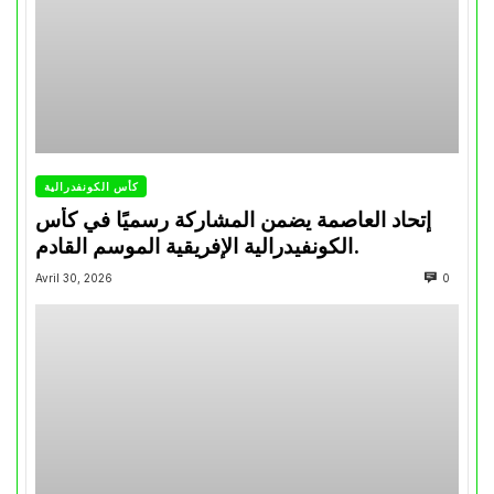
كأس الكونفدرالية
إتحاد العاصمة يضمن المشاركة رسميًا في كأس
الكونفيدرالية الإفريقية الموسم القادم.
Avril 30, 2026
0