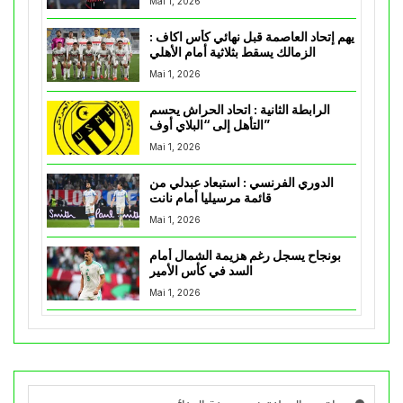
Mai 1, 2026
يهم إتحاد العاصمة قبل نهائي كأس اكاف :
الزمالك يسقط بثلاثية أمام الأهلي
Mai 1, 2026
الرابطة الثانية : اتحاد الحراش يحسم
التأهل إلى “البلاي أوف”
Mai 1, 2026
الدوري الفرنسي : استبعاد عبدلي من
قائمة مرسيليا أمام نانت
Mai 1, 2026
بونجاح يسجل رغم هزيمة الشمال أمام
السد في كأس الأمير
Mai 1, 2026