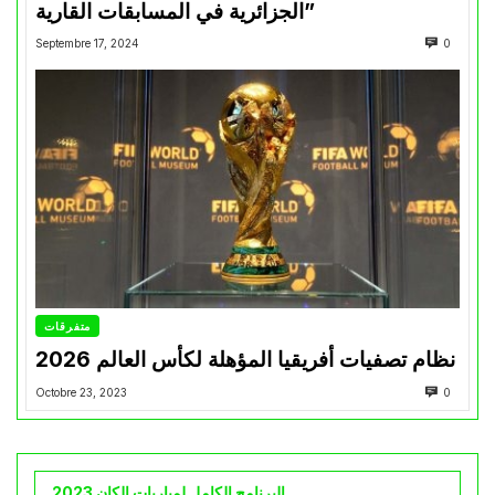
الجزائرية في المسابقات القارية”
Septembre 17, 2024
0
متفرقات
نظام تصفيات أفريقيا المؤهلة لكأس العالم 2026
Octobre 23, 2023
0
البرنامج الكامل لمباريات الكان 2023