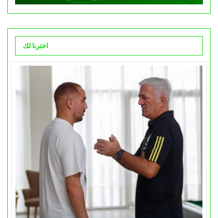
اخترنا لك