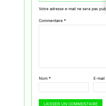
Votre adresse e-mail ne sera pas publ
Commentaire
*
Nom
*
E-mail