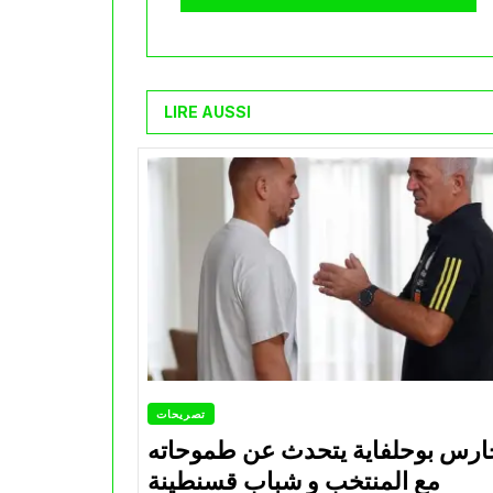
LIRE AUSSI
تصريحات
ارس بوحلفاية يتحدث عن طموحاته
مع المنتخب و شباب قسنطينة