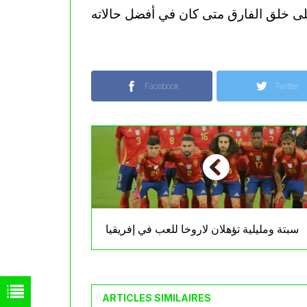
Facebook
Twitter
سبتة ومليلية تؤهلان لاروخا للعب في إفريقيا
ARTICLES SIMILAIRES