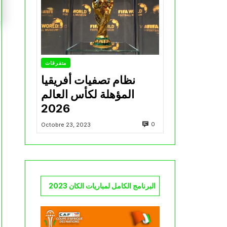
متفرقات
نظام تصفيات أفريقيا
المؤهلة لكأس العالم
2026
0
Octobre 23, 2023
البرنامج الكامل لمباريات الكان 2023