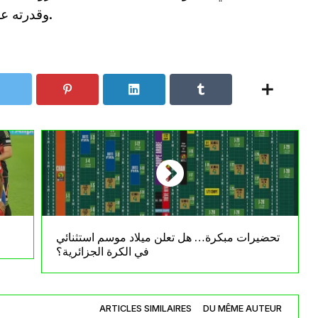
وقدرته على خلق الفارق متى كان في أفضل حالاته.
تحضيرات مبكرة… هل تعلن ميلاد موسم استثنائي
في الكرة الجزائرية؟
ARTICLES SIMILAIRES
DU MÊME AUTEUR