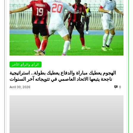
الرأي والرأي الأخر
الهجوم يعطيك مباراة والدفاع يعطيك بطولة.. استراتيجية
ناجحة يتبعها الاتحاد العاصمي في تتويجاته آخر السنوات
Avril 30, 2026
0