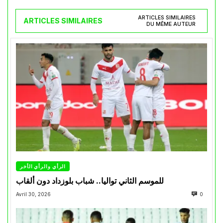
ARTICLES SIMILAIRES
ARTICLES SIMILAIRES
DU MÊME AUTEUR
الرأي والرأي الأخر
للموسم الثاني تواليا.. شباب بلوزداد دون ألقاب
Avril 30, 2026
0