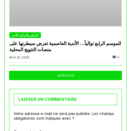
الرأي والرأي الأخر
للموسم الرابع توالياً… الأندية العاصمية تفرض سيطرتها على
منصات التتويج المحلية
Avril 25, 2026
0
VOIR PLUS
LAISSER UN COMMENTAIRE
Votre adresse e-mail ne sera pas publiée.
Les champs
obligatoires sont indiqués avec
*