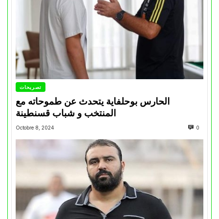
تصريحات
الحارس بوحلفاية يتحدث عن طموحاته مع
المنتخب و شباب قسنطينة
Octobre 8, 2024
0