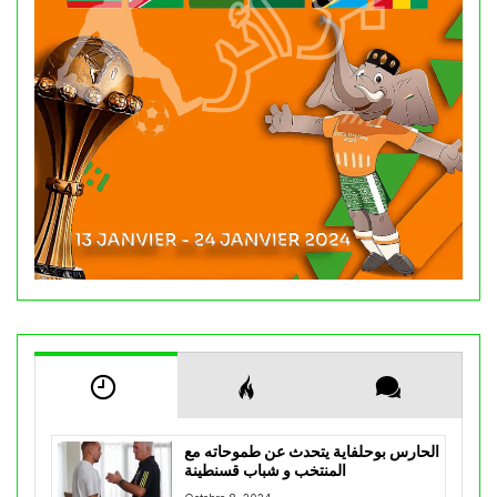
الحارس بوحلفاية يتحدث عن طموحاته مع
المنتخب و شباب قسنطينة