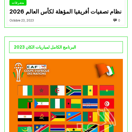
متفرقات
نظام تصفيات أفريقيا المؤهلة لكأس العالم 2026
Octobre 23, 2023
0
البرنامج الكامل لمباريات الكان 2023