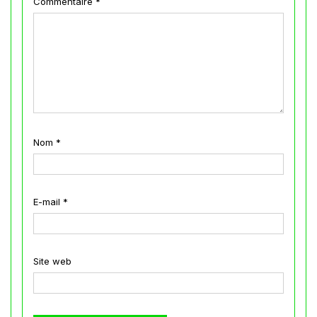
Commentaire
*
Nom
*
E-mail
*
Site web