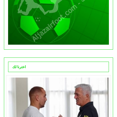
اخترنا لك