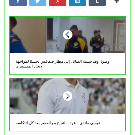
وصول وفد شبيبة القبائل إلى مطار صفاقس تحسبًا لمواجهة
الاتحاد المنستيري
عيسى ماندي .. عودة للنجاح مع الخضر بعد كل انتكاسة