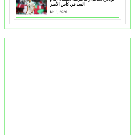
السد في كأس الأمير
Mai 1, 2026