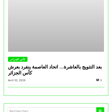
كأس الجزائر
بعد التتويج بالعاشرة… اتحاد العاصمة ينفرد بعرش
كأس الجزائر
Avril 30, 2026
0