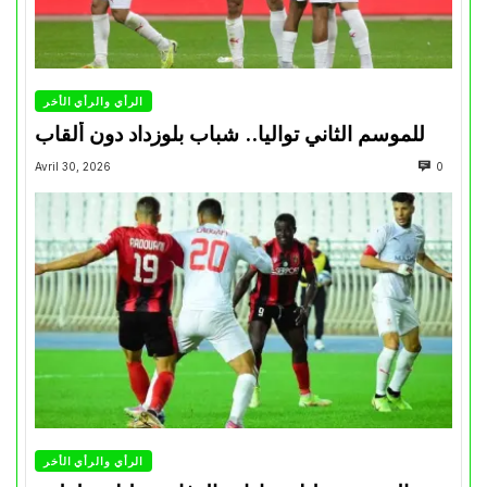
الرأي والرأي الأخر
للموسم الثاني تواليا.. شباب بلوزداد دون ألقاب
Avril 30, 2026
0
الرأي والرأي الأخر