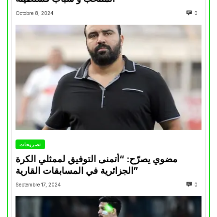
Octobre 8, 2024
0
تصريحات
مضوي يصرّح: “أتمنى التوفيق لممثلي الكرة
الجزائرية في المسابقات القارية”
Septembre 17, 2024
0