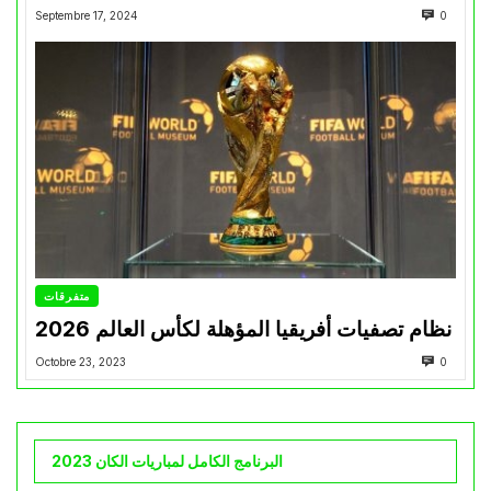
Septembre 17, 2024
0
متفرقات
نظام تصفيات أفريقيا المؤهلة لكأس العالم 2026
Octobre 23, 2023
0
البرنامج الكامل لمباريات الكان 2023