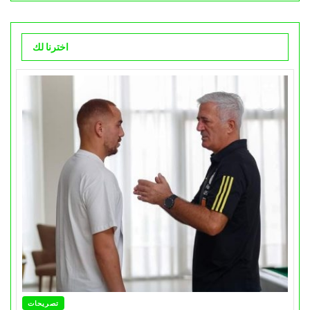
اخترنا لك
تصريحات