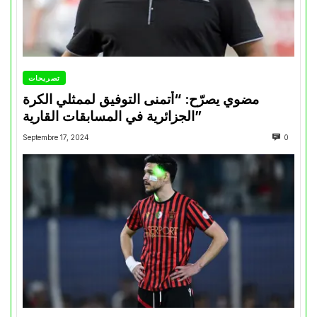
تصريحات
مضوي يصرّح: “أتمنى التوفيق لممثلي الكرة
الجزائرية في المسابقات القارية”
Septembre 17, 2024
0