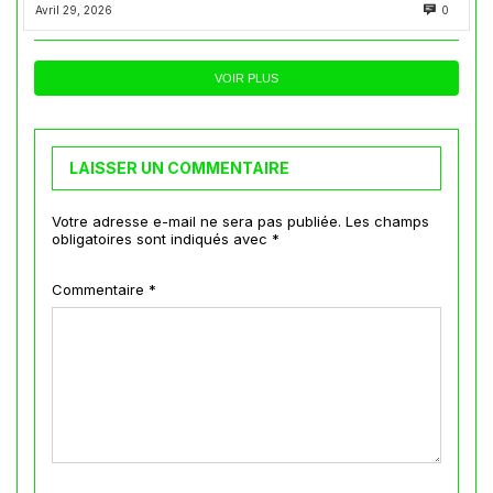
Avril 29, 2026
0
VOIR PLUS
LAISSER UN COMMENTAIRE
Votre adresse e-mail ne sera pas publiée.
Les champs
obligatoires sont indiqués avec
*
Commentaire
*