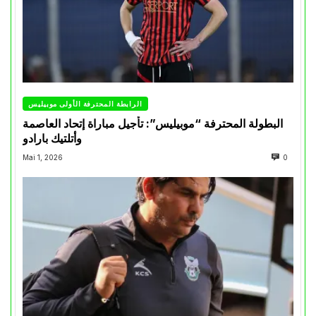
الرابطة المحترفة الأولى موبيليس
البطولة المحترفة “موبيليس”: تأجيل مباراة إتحاد العاصمة
وأتلتيك بارادو
Mai 1, 2026
0