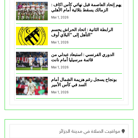
يهم إتحاد العاصمة قبل نهائي كأس اكاف :
الزمالك يسقط بثلاثية أمام الأهلي
Mai 1, 2026
الرابطة الثانية : اتحاد الحراش يحسم
التأهل إلى “البلاي أوف”
Mai 1, 2026
الدوري الفرنسي : استبعاد عبدلي من
قائمة مرسيليا أمام نانت
Mai 1, 2026
بونجاح يسجل رغم هزيمة الشمال أمام
السد في كأس الأمير
Mai 1, 2026