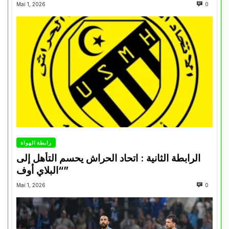
Mai 1, 2026
0
رابطة الهواة
الرابطة الثانية : اتحاد الحراش يحسم التأهل إلى
“البلاي أوف”
Mai 1, 2026
0