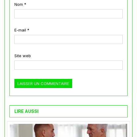
Nom
*
E-mail
*
Site web
LIRE AUSSI