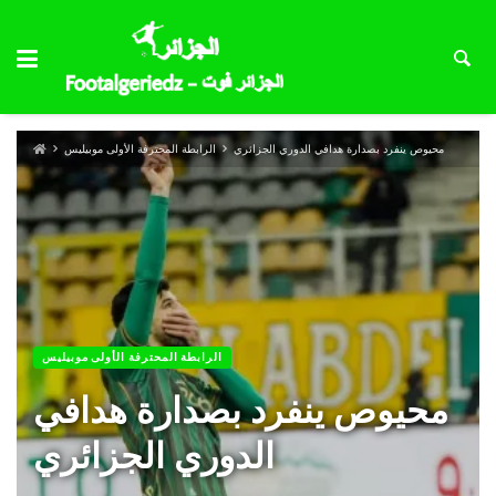
محيوص ينفرد بصدارة هدافي الدوري الجزائري
الرابطة المحترفة الأولى موبيليس
الرابطة المحترفة الأولى موبيليس
محيوص ينفرد بصدارة هدافي
الدوري الجزائري