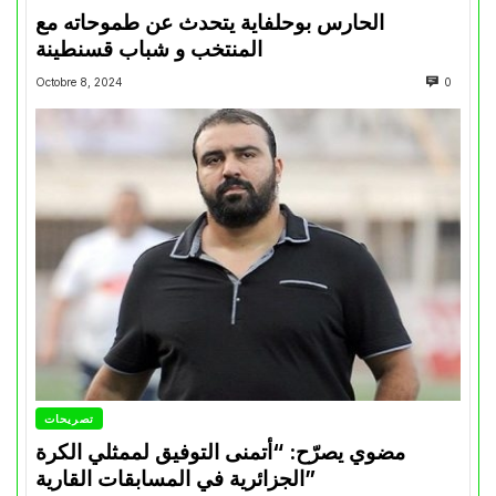
الحارس بوحلفاية يتحدث عن طموحاته مع
المنتخب و شباب قسنطينة
Octobre 8, 2024
0
تصريحات
مضوي يصرّح: “أتمنى التوفيق لممثلي الكرة
الجزائرية في المسابقات القارية”