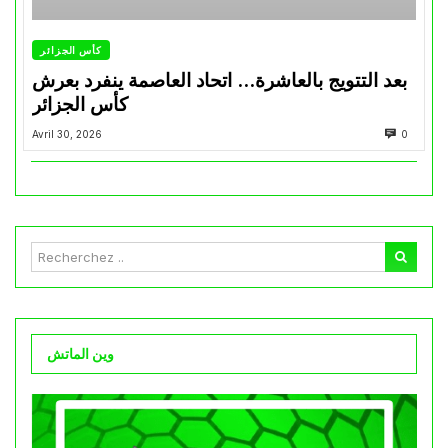
كأس الجزائر
بعد التتويج بالعاشرة… اتحاد العاصمة ينفرد بعرش
كأس الجزائر
Avril 30, 2026
0
وين الماتش