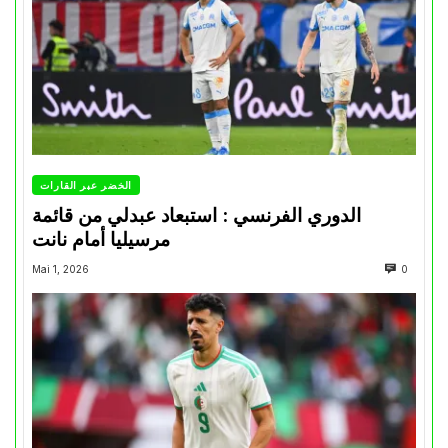
الخضر عبر القارات
الدوري الفرنسي : استبعاد عبدلي من قائمة
مرسيليا أمام نانت
Mai 1, 2026
0