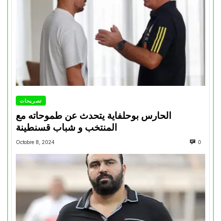
تصريحات
الحارس بوحلفاية يتحدث عن طموحاته مع
المنتخب و شباب قسنطينة
Octobre 8, 2024
0