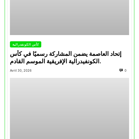
كأس الكونفدرالية
إتحاد العاصمة يضمن المشاركة رسميًا في كأس
الكونفيدرالية الإفريقية الموسم القادم.
Avril 30, 2026
0