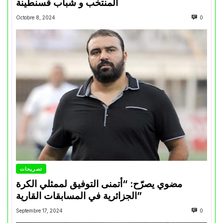
المنتخب و شباب قسنطينة
Octobre 8, 2024
0
تصريحات
مضوي يصرّح: “أتمنى التوفيق لممثلي الكرة
الجزائرية في المسابقات القارية”
Septembre 17, 2024
0