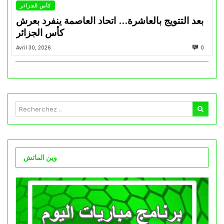
كأس الجزائر
بعد التتويج بالعاشرة… اتحاد العاصمة ينفرد بعرش
كأس الجزائر
Avril 30, 2026
0
وين الماتش