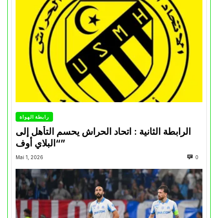
رابطة الهواة
الرابطة الثانية : اتحاد الحراش يحسم التأهل إلى
“البلاي أوف”
Mai 1, 2026
0