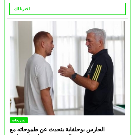
اخترنا لك
تصريحات
الحارس بوحلفاية يتحدث عن طموحاته مع