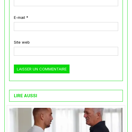
E-mail
*
Site web
LIRE AUSSI