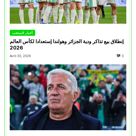
أخبار المنتخب
إنطلاق بيع تذاكر ودية الجزائر وهولندا إستعدادا لكأس العالم
2026
Avril 30, 2026
0