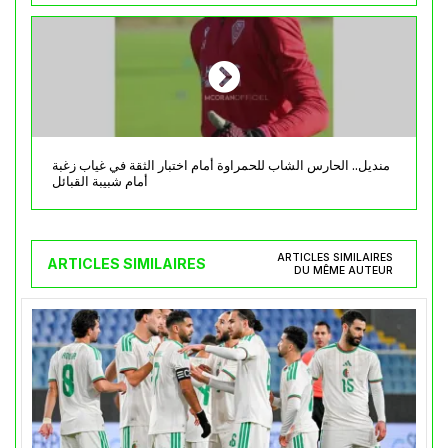
منديل.. الحارس الشاب للحمراوة أمام اختبار الثقة في غياب زغبة
أمام شبيبة القبائل
ARTICLES SIMILAIRES
ARTICLES SIMILAIRES
DU MÊME AUTEUR