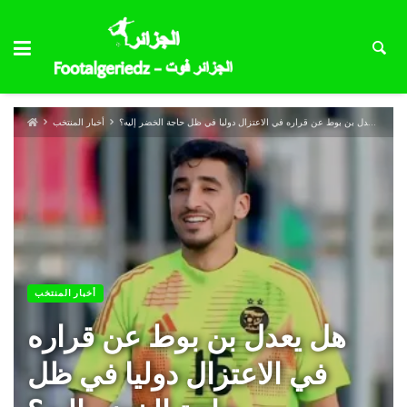
هل يعدل بن بوط عن قراره في الاعتزال دوليا في ظل حاجة الخضر إليه؟
أخبار المنتخب
أخبار المنتخب
هل يعدل بن بوط عن قراره
في الاعتزال دوليا في ظل