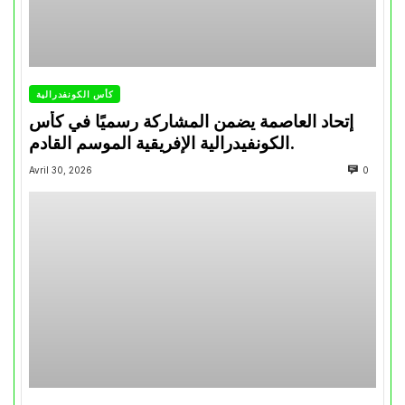
كأس الكونفدرالية
إتحاد العاصمة يضمن المشاركة رسميًا في كأس
الكونفيدرالية الإفريقية الموسم القادم.
Avril 30, 2026
0