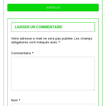
VOIR PLUS
LAISSER UN COMMENTAIRE
Votre adresse e-mail ne sera pas publiée.
Les champs
obligatoires sont indiqués avec
*
Commentaire
*
Nom
*