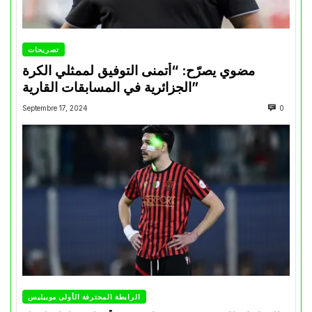
تصريحات
مضوي يصرّح: “أتمنى التوفيق لممثلي الكرة
الجزائرية في المسابقات القارية”
Septembre 17, 2024
0
الرابطة المحترفة الأولى موبيليس