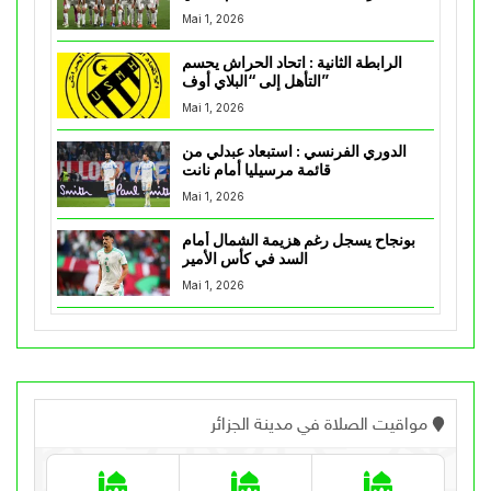
Mai 1, 2026
الرابطة الثانية : اتحاد الحراش يحسم
التأهل إلى “البلاي أوف”
Mai 1, 2026
الدوري الفرنسي : استبعاد عبدلي من
قائمة مرسيليا أمام نانت
Mai 1, 2026
بونجاح يسجل رغم هزيمة الشمال أمام
السد في كأس الأمير
Mai 1, 2026