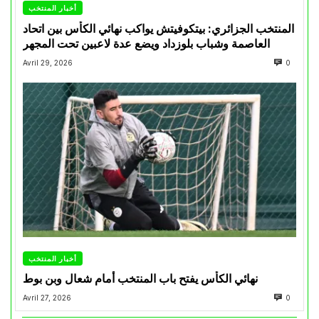
أخبار المنتخب
المنتخب الجزائري: بيتكوفيتش يواكب نهائي الكأس بين اتحاد
العاصمة وشباب بلوزداد ويضع عدة لاعبين تحت المجهر
Avril 29, 2026
0
أخبار المنتخب
نهائي الكأس يفتح باب المنتخب أمام شعال وبن بوط
Avril 27, 2026
0