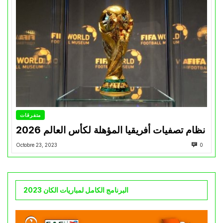
متفرقات
نظام تصفيات أفريقيا المؤهلة لكأس العالم 2026
Octobre 23, 2023
0
البرنامج الكامل لمباريات الكان 2023