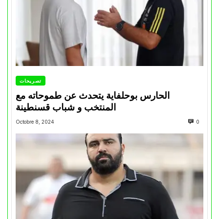
تصريحات
الحارس بوحلفاية يتحدث عن طموحاته مع
المنتخب و شباب قسنطينة
Octobre 8, 2024
0