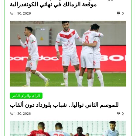
موقعة الزمالك في نهائي الكونفدرالية
Avril 30, 2026
0
الرأي والرأي الأخر
للموسم الثاني تواليا.. شباب بلوزداد دون ألقاب
Avril 30, 2026
0