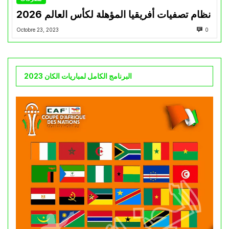
نظام تصفيات أفريقيا المؤهلة لكأس العالم 2026
Octobre 23, 2023
0
البرنامج الكامل لمباريات الكان 2023