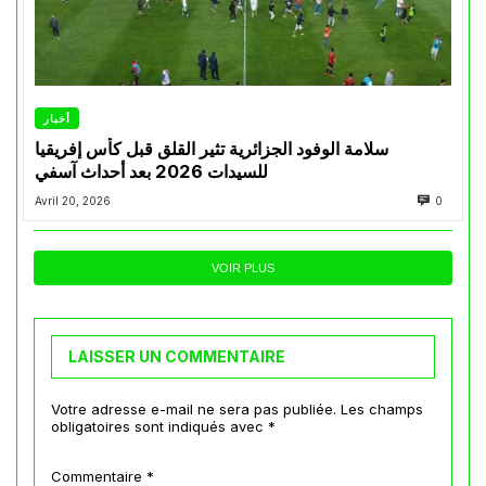
أخبار
سلامة الوفود الجزائرية تثير القلق قبل كأس إفريقيا
للسيدات 2026 بعد أحداث آسفي
Avril 20, 2026
0
VOIR PLUS
LAISSER UN COMMENTAIRE
Votre adresse e-mail ne sera pas publiée.
Les champs
obligatoires sont indiqués avec
*
Commentaire
*