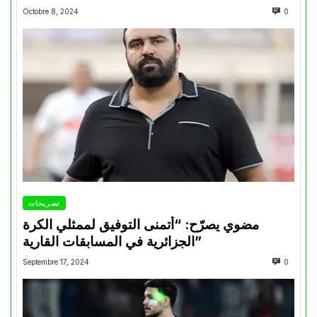
Octobre 8, 2024
0
تصريحات
مضوي يصرّح: “أتمنى التوفيق لممثلي الكرة
الجزائرية في المسابقات القارية”
Septembre 17, 2024
0