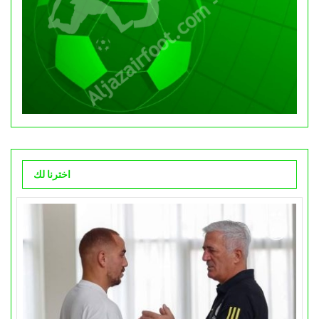
اخترنا لك