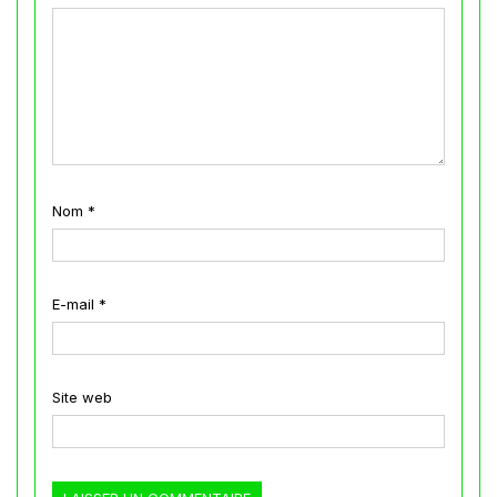
Nom
*
E-mail
*
Site web