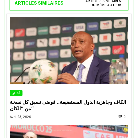
ARTICLES SIMILAIRES
ARTICLES SIMILAIRES
DU MÊME AUTEUR
أخبار
الكاف وجاهزية الدول المستضيفة.. فوضى تسبق كل نسخة
من “الكان”
Avril 23, 2026
0