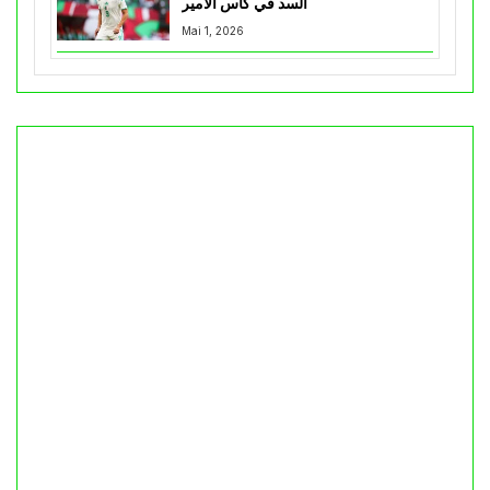
السد في كأس الأمير
Mai 1, 2026