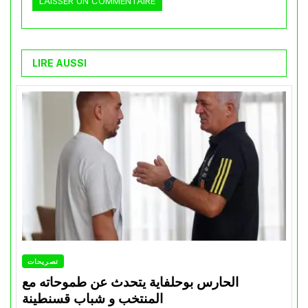
LIRE AUSSI
تصريحات
الحارس بوحلفاية يتحدث عن طموحاته مع
المنتخب و شباب قسنطينة