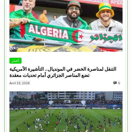
أخبار
التنقل لمناصرة الخضر في المونديال.. التأشيرة الأمريكية
تضع المناصر الجزائري أمام تحديات معقدة
Avril 23, 2026
0