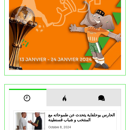
الحارس بوحلفاية يتحدث عن طموحاته مع
المنتخب و شباب قسنطينة
Octobre 8, 2024