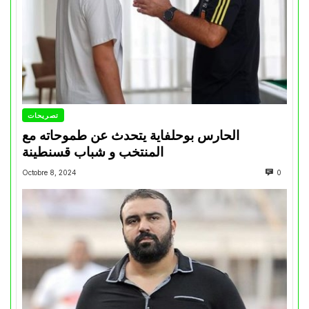
تصريحات
الحارس بوحلفاية يتحدث عن طموحاته مع
المنتخب و شباب قسنطينة
Octobre 8, 2024
0