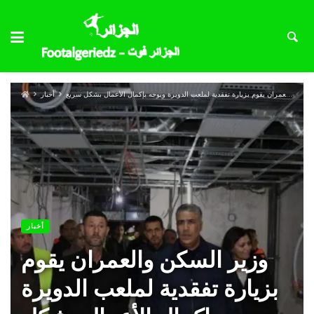
وزير السكن والعمران يقوم بزيارة تفقدية لملعب الدويرة ويوجه بإكمال الأعمال بشكل سريع
أخبار
أخبار
وزير السكن والعمران يقوم
بزيارة تفقدية لملعب الدويرة