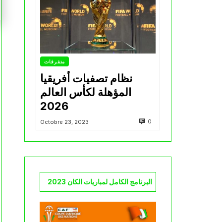
متفرقات
نظام تصفيات أفريقيا
المؤهلة لكأس العالم
2026
0
Octobre 23, 2023
البرنامج الكامل لمباريات الكان 2023