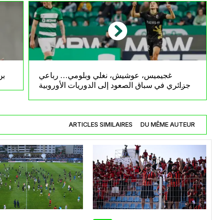
غجيميس، عوشيش، نغلي وبلومي… رباعي
بن
جزائري في سباق الصعود إلى الدوريات الأوروبية
الكبرى
ARTICLES SIMILAIRES
DU MÊME AUTEUR