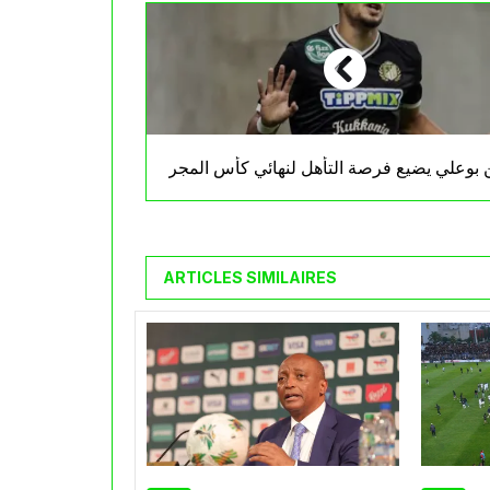
 بوعلي يضيع فرصة التأهل لنهائي كأس المجر
ARTICLES SIMILAIRES