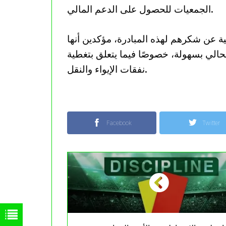
الجمعيات للحصول على الدعم المالي.
ية عن شكرهم لهذه المبادرة، مؤكدين أنها
لي بسهولة، خصوصًا فيما يتعلق بتغطية
نفقات الإيواء والنقل.
Facebook
Twitter