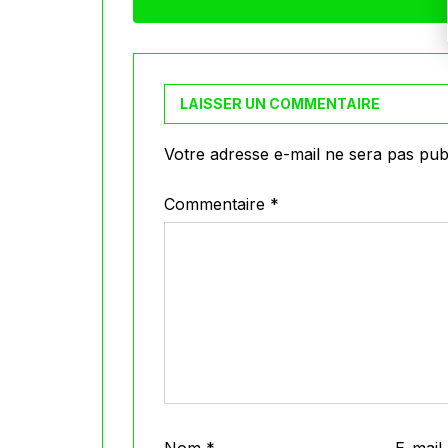
LAISSER UN COMMENTAIRE
Votre adresse e-mail ne sera pas publ
Commentaire
*