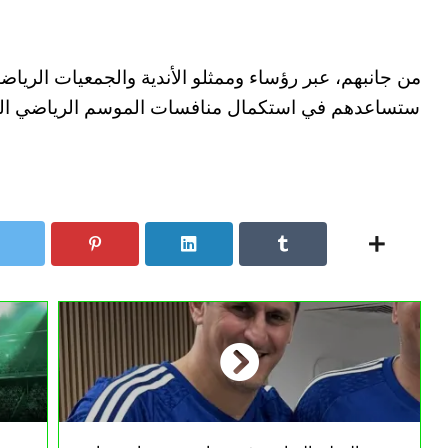
من جانبهم، عبر رؤساء وممثلو الأندية والجمعيات الرياض
ستساعدهم في استكمال منافسات الموسم الرياضي الحا