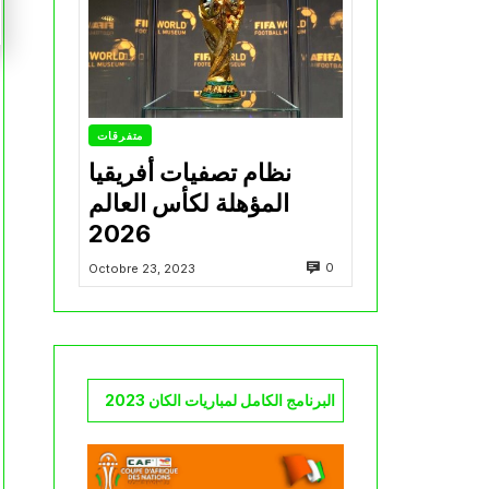
متفرقات
نظام تصفيات أفريقيا
المؤهلة لكأس العالم
2026
0
Octobre 23, 2023
البرنامج الكامل لمباريات الكان 2023