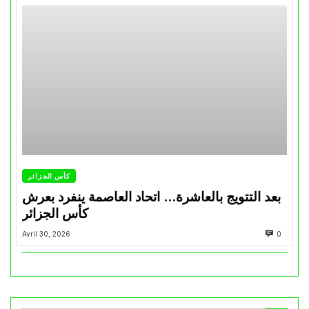
كأس الجزائر
بعد التتويج بالعاشرة… اتحاد العاصمة ينفرد بعرش
كأس الجزائر
Avril 30, 2026
0