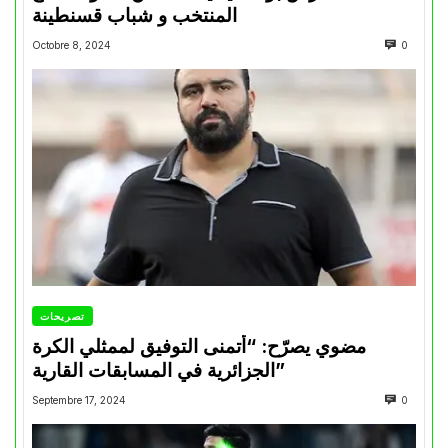
المنتخب و شباب قسنطينة
Octobre 8, 2024
0
تصريحات
مضوي يصرّح: “أتمنى التوفيق لممثلي الكرة
الجزائرية في المسابقات القارية”
Septembre 17, 2024
0