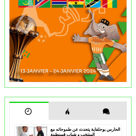
الحارس بوحلفاية يتحدث عن طموحاته مع
المنتخب و شباب قسنطينة