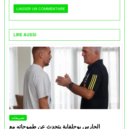
LIRE AUSSI
تصريحات
الحارس بوحلفاية يتحدث عن طموحاته مع