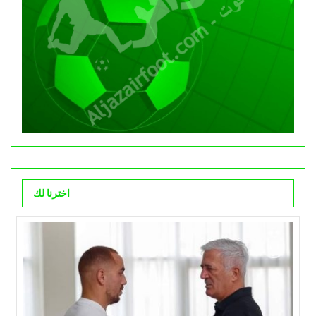
اخترنا لك