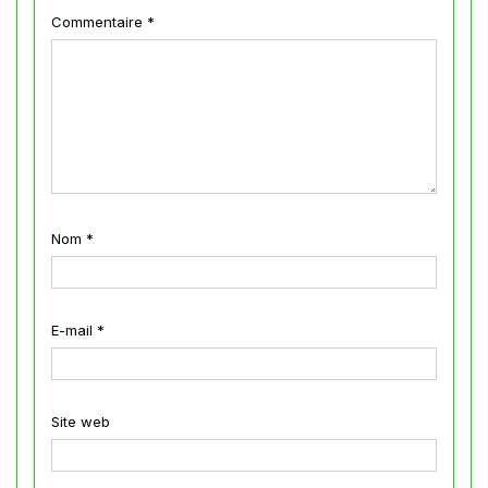
Commentaire
*
Nom
*
E-mail
*
Site web