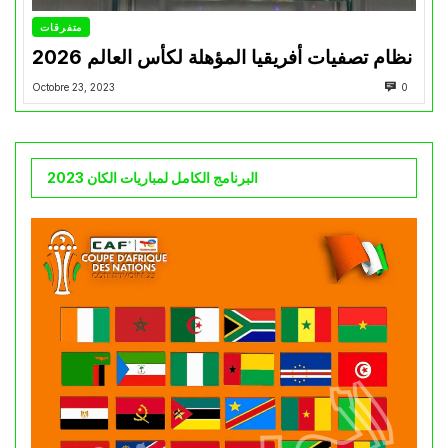
متفرقات
نظام تصفيات أفريقيا المؤهلة لكأس العالم 2026
Octobre 23, 2023
0
البرنامج الكامل لمباريات الكان 2023