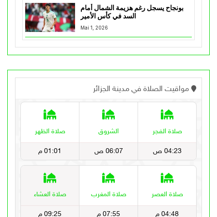
بونجاح يسجل رغم هزيمة الشمال أمام
السد في كأس الأمير
Mai 1, 2026