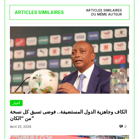
ARTICLES SIMILAIRES
ARTICLES SIMILAIRES
DU MÊME AUTEUR
أخبار
الكاف وجاهزية الدول المستضيفة.. فوضى تسبق كل نسخة
من “الكان”
Avril 23, 2026
0