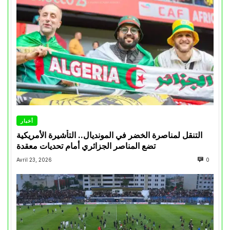
أخبار
التنقل لمناصرة الخضر في المونديال.. التأشيرة الأمريكية
تضع المناصر الجزائري أمام تحديات معقدة
Avril 23, 2026
0