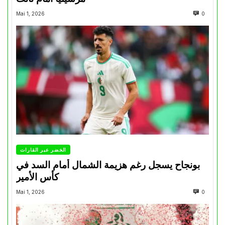
Mai 1, 2026
0
الخضر عبر القارات
بونجاح يسجل رغم هزيمة الشمال أمام السد في
كأس الأمير
Mai 1, 2026
0