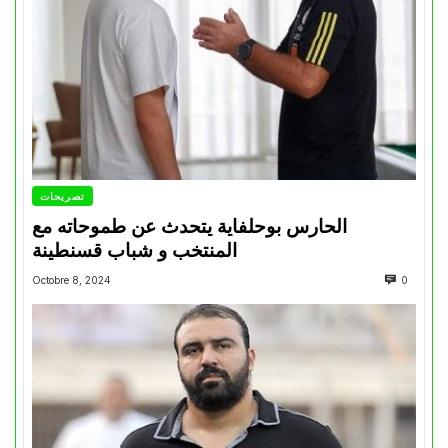
تصريحات
الحارس بوحلفاية يتحدث عن طموحاته مع
المنتخب و شباب قسنطينة
Octobre 8, 2024
0