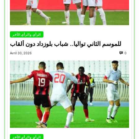
الرأي والرأي الأخر
للموسم الثاني تواليا.. شباب بلوزداد دون ألقاب
Avril 30, 2026
0
الرأي والرأي الأخر