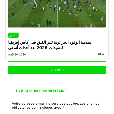
أخبار
سلامة الوفود الجزائرية تثير القلق قبل كأس إفريقيا
للسيدات 2026 بعد أحداث آسفي
Avril 20, 2026
0
VOIR PLUS
LAISSER UN COMMENTAIRE
Votre adresse e-mail ne sera pas publiée.
Les champs
obligatoires sont indiqués avec
*