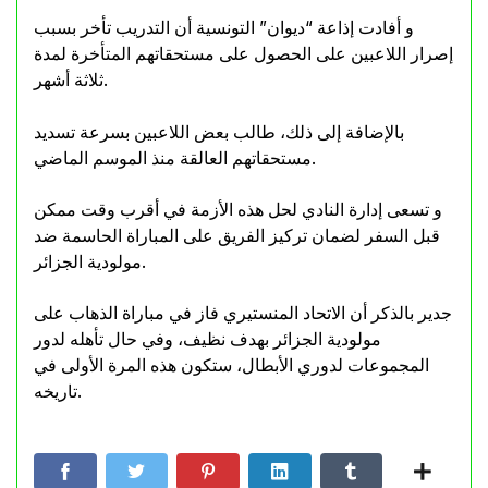
و أفادت إذاعة “ديوان” التونسية أن التدريب تأخر بسبب
إصرار اللاعبين على الحصول على مستحقاتهم المتأخرة لمدة
ثلاثة أشهر.
بالإضافة إلى ذلك، طالب بعض اللاعبين بسرعة تسديد
مستحقاتهم العالقة منذ الموسم الماضي.
و تسعى إدارة النادي لحل هذه الأزمة في أقرب وقت ممكن
قبل السفر لضمان تركيز الفريق على المباراة الحاسمة ضد
مولودية الجزائر.
جدير بالذكر أن الاتحاد المنستيري فاز في مباراة الذهاب على
مولودية الجزائر بهدف نظيف، وفي حال تأهله لدور
المجموعات لدوري الأبطال، ستكون هذه المرة الأولى في
تاريخه.